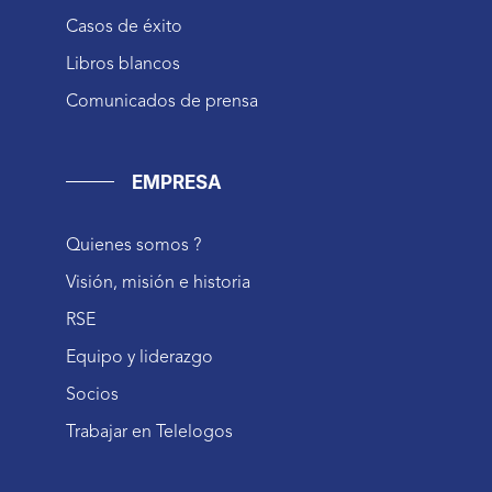
Casos de éxito
Libros blancos
Comunicados de prensa
EMPRESA
Quienes somos ?
Visión, misión e historia
RSE
Equipo y liderazgo
Socios
Trabajar en Telelogos