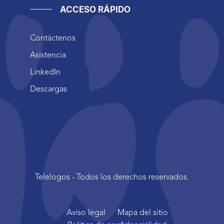
ACCESO RÁPIDO
Contáctenos
Asistencia
LinkedIn
Descargas
Telelogos - Todos los derechos reservados.
Aviso legal
Mapa del sitio