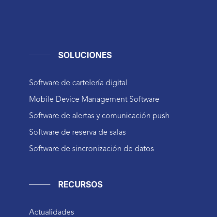
SOLUCIONES
Software de cartelería digital
Mobile Device Management Software
Software de alertas y comunicación push
Software de reserva de salas
Software de sincronización de datos
RECURSOS
Actualidades