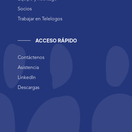
Socios
Trabajar en Telelogos
ACCESO RÁPIDO
Contáctenos
Asistencia
LinkedIn
Descargas