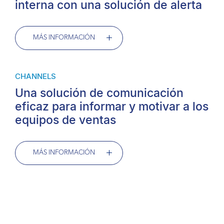
interna con una solución de alerta
MÁS INFORMACIÓN
CHANNELS
Una solución de comunicación
eficaz para informar y motivar a los
equipos de ventas
MÁS INFORMACIÓN