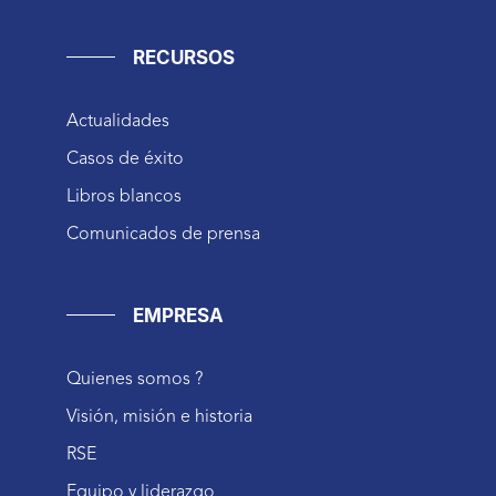
RECURSOS
Actualidades
Casos de éxito
Libros blancos
Comunicados de prensa
EMPRESA
Quienes somos ?
Visión, misión e historia
RSE
Equipo y liderazgo