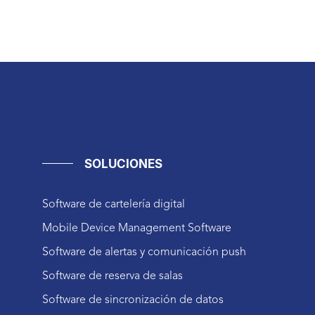
SOLUCIONES
Software de cartelería digital
Mobile Device Management Software
Software de alertas y comunicación push
Software de reserva de salas
Software de sincronización de datos