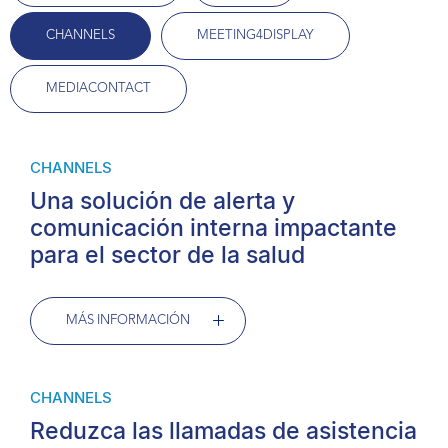
CHANNELS
MEETING4DISPLAY
MEDIACONTACT
CHANNELS
Una solución de alerta y
comunicación interna impactante
para el sector de la salud
MÁS INFORMACIÓN
CHANNELS
Reduzca las llamadas de asistencia