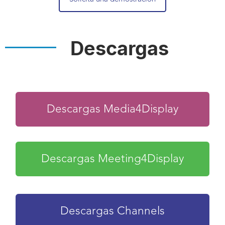
Descargas
Descargas Media4Display
Descargas Meeting4Display
Descargas Channels