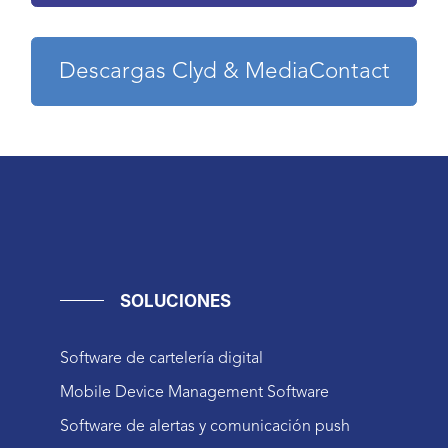
Descargas Clyd & MediaContact
SOLUCIONES
Software de cartelería digital
Mobile Device Management Software
Software de alertas y comunicación push