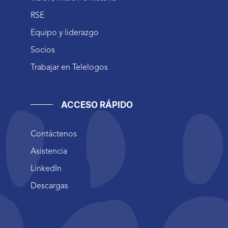
RSE
Equipo y liderazgo
Socios
Trabajar en Telelogos
ACCESO RÁPIDO
Contáctenos
Asistencia
LinkedIn
Descargas