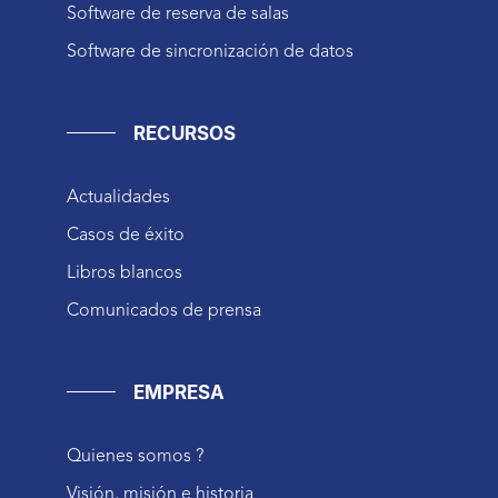
Software de reserva de salas
Software de sincronización de datos
RECURSOS
Actualidades
Casos de éxito
Libros blancos
Comunicados de prensa
EMPRESA
Quienes somos ?
Visión, misión e historia