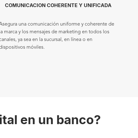
COMUNICACION COHERENTE Y UNIFICADA
Asegura una comunicación uniforme y coherente de
la marca y los mensajes de marketing en todos los
canales, ya sea en la sucursal, en línea o en
dispositivos móviles.
ital en un banco?