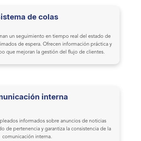
istema de colas
nan un seguimiento en tiempo real del estado de
stimados de espera. Ofrecen información práctica y
po que mejoran la gestión del flujo de clientes.
unicación interna
pleados informados sobre anuncios de noticias
ido de pertenencia y garantiza la consistencia de la
comunicación interna.