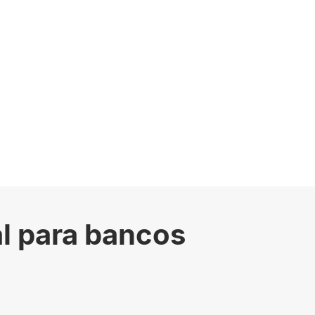
tal para bancos