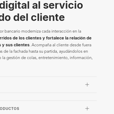
digital al servicio
do del cliente
ector bancario moderniza cada interacción en la
rridos de los clientes y fortalece la relación de
 y sus clientes
. Acompaña al cliente desde fuera
las de la fachada hasta su partida, ayudándolos en
 la gestión de colas, entretenimiento, información,
RODUCTOS