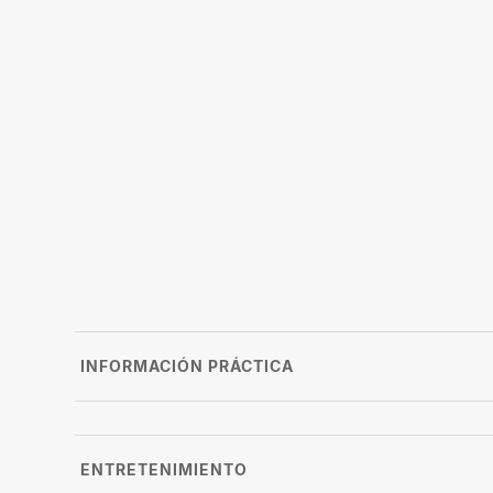
INFORMACIÓN PRÁCTICA
ENTRETENIMIENTO