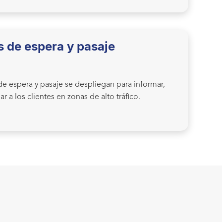
s de espera y pasaje
 de espera y pasaje se despliegan para informar,
ar a los clientes en zonas de alto tráfico.