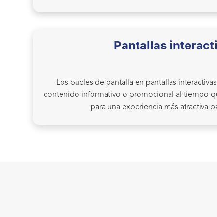
Pantallas interact
Los bucles de pantalla en pantallas interactiva
contenido informativo o promocional al tiempo q
para una experiencia más atractiva pa