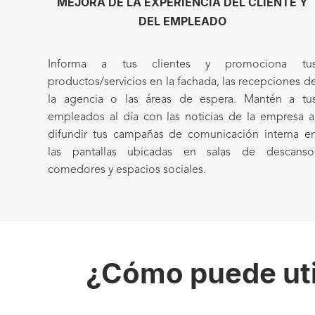
MEJORA DE LA EXPERIENCIA DEL CLIENTE Y
DEL EMPLEADO
Informa a tus clientes y promociona tu
productos/servicios en la fachada, las recepciones d
la agencia o las áreas de espera. Mantén a tu
empleados al día con las noticias de la empresa a
difundir tus campañas de comunicación interna e
las pantallas ubicadas en salas de descanso
comedores y espacios sociales.
¿Cómo puede util