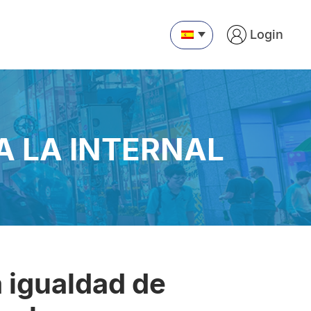
Login
RA LA INTERNAL
a igualdad de