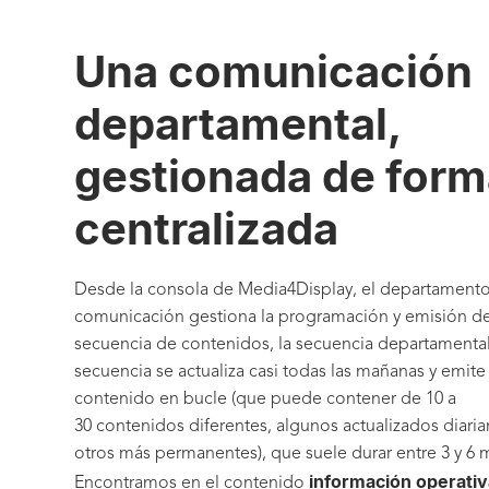
Una comunicación
departamental,
gestionada de form
centralizada
Desde la consola de Media4Display, el departament
comunicación gestiona la programación y emisión d
secuencia de contenidos, la secuencia departamental
secuencia se actualiza casi todas las mañanas y emite
contenido en bucle (que puede contener de 10 a
30 contenidos diferentes, algunos actualizados diari
otros más permanentes), que suele durar entre 3 y 6 
información operativ
Encontramos en el contenido