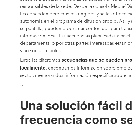
responsables de la sede. Desde la consola Media4Dis
les conceden derechos restringidos y se les ofrece ci
autonomía en el programa de difusión propio. Así, y 
su pantalla, pueden programar contenidos para transm
información local. Las secuencias planificadas a nivel
departamental o por otras partes interesadas están p
y no son accesibles.
secuencias que se pueden pr
Entre las diferentes
localmente
, encontramos información sobre empleo
sector, memorandos, información específica sobre la
…
Una solución fácil 
frecuencia como se