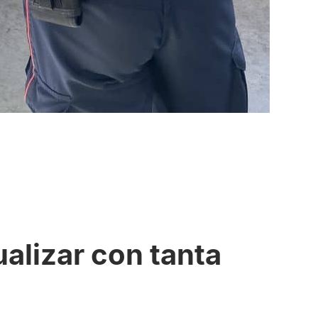
ualizar con tanta