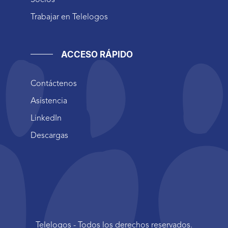
Socios
Trabajar en Telelogos
ACCESO RÁPIDO
Contáctenos
Asistencia
LinkedIn
Descargas
Telelogos - Todos los derechos reservados.