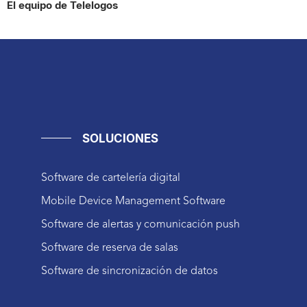
El equipo de Telelogos
SOLUCIONES
Software de cartelería digital
Mobile Device Management Software
Software de alertas y comunicación push
Software de reserva de salas
Software de sincronización de datos