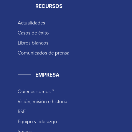
RECURSOS
Actualidades
Casos de éxito
Libros blancos
Comunicados de prensa
EMPRESA
Quienes somos ?
Visión, misión e historia
RSE
Equipo y liderazgo