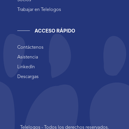
Socios
Trabajar en Telelogos
ACCESO RÁPIDO
Contáctenos
Asistencia
LinkedIn
Descargas
Telelogos - Todos los derechos reservados.