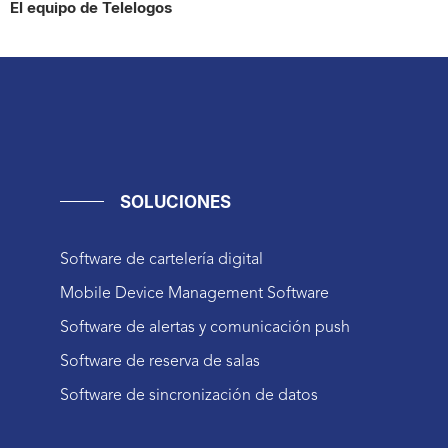
El equipo de Telelogos
SOLUCIONES
Software de cartelería digital
Mobile Device Management Software
Software de alertas y comunicación push
Software de reserva de salas
Software de sincronización de datos