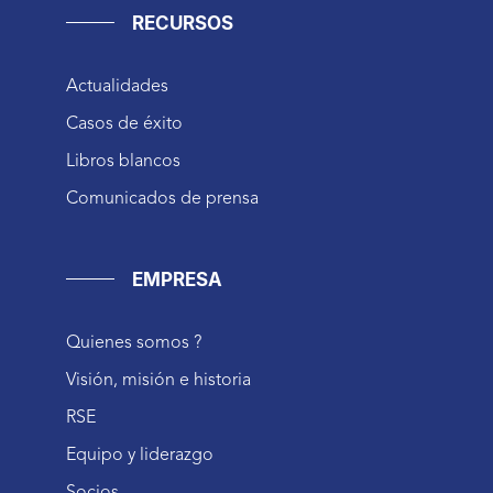
RECURSOS
Actualidades
Casos de éxito
Libros blancos
Comunicados de prensa
EMPRESA
Quienes somos ?
Visión, misión e historia
RSE
Equipo y liderazgo