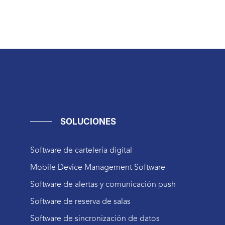
SOLUCIONES
Software de cartelería digital
Mobile Device Management Software
Software de alertas y comunicación push
Software de reserva de salas
Software de sincronización de datos