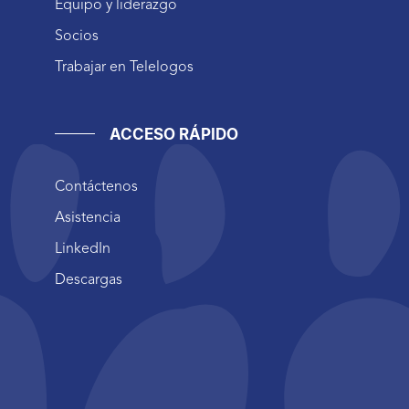
Equipo y liderazgo
Socios
Trabajar en Telelogos
ACCESO RÁPIDO
Contáctenos
Asistencia
LinkedIn
Descargas