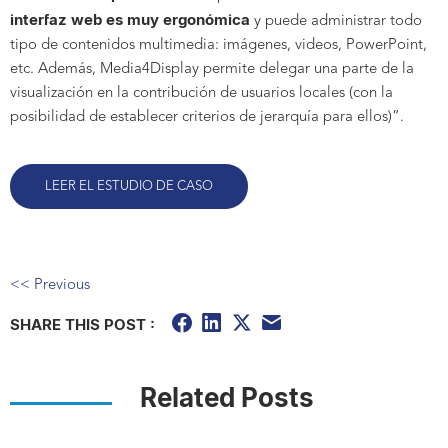
interfaz web es muy ergonómica
y puede administrar todo
tipo de contenidos multimedia: imágenes, videos, PowerPoint,
etc. Además, Media4Display permite delegar una parte de la
visualización en la contribución de usuarios locales (con la
posibilidad de establecer criterios de jerarquía para ellos)”.
LEER EL ESTUDIO DE CASO
<< Previous
SHARE THIS POST :
Related Posts