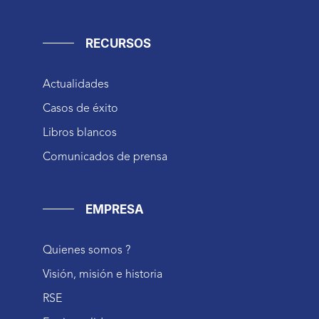
RECURSOS
Actualidades
Casos de éxito
Libros blancos
Comunicados de prensa
EMPRESA
Quienes somos ?
Visión, misión e historia
RSE