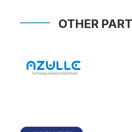
OTHER PAR