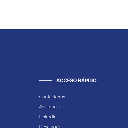
ACCESO RÁPIDO
Contáctenos
a
Asistencia
LinkedIn
Descargas