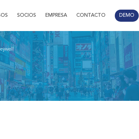
SOS
SOCIOS
EMPRESA
CONTACTO
DEMO
eywell