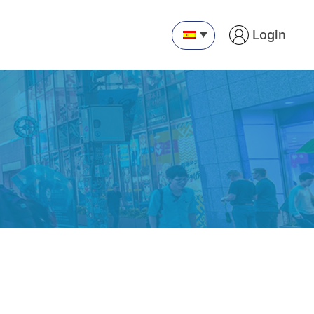
Login