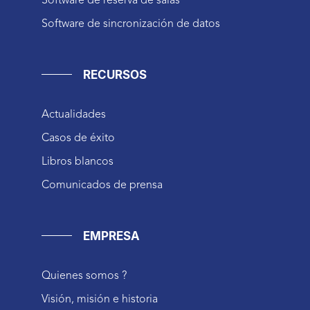
Software de reserva de salas
Software de sincronización de datos
RECURSOS
Actualidades
Casos de éxito
Libros blancos
Comunicados de prensa
EMPRESA
Quienes somos ?
Visión, misión e historia