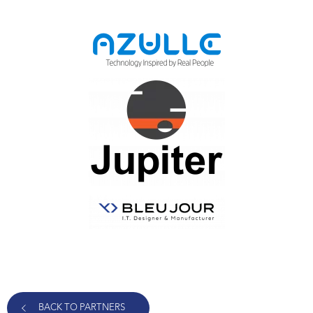
BACK TO PARTNERS