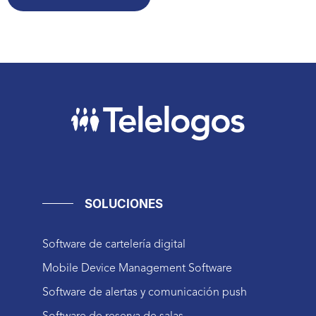
SOLUCIONES
Software de cartelería digital
Mobile Device Management Software
Software de alertas y comunicación push