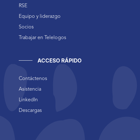
RSE
Equipo y liderazgo
Socios
Trabajar en Telelogos
ACCESO RÁPIDO
Contáctenos
Asistencia
LinkedIn
Descargas