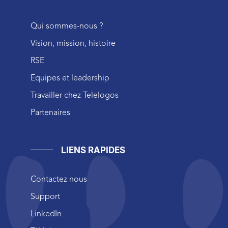
Qui sommes-nous ?
Vision, mission, histoire
RSE
Equipes et leadership
Travailler chez Telelogos
Partenaires
LIENS RAPIDES
Contactez nous
Support
LinkedIn