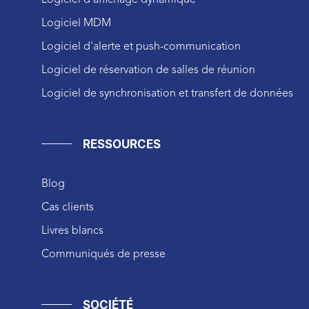
Logiciel d'affichage dynamique
Logiciel MDM
Logiciel d'alerte et push-communication
Logiciel de réservation de salles de réunion
Logiciel de synchronisation et transfert de données
RESSOURCES
Blog
Cas clients
Livres blancs
Communiqués de presse
SOCIÉTÉ