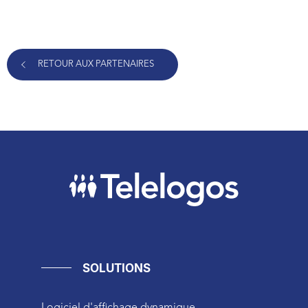
RETOUR AUX PARTENAIRES
SOLUTIONS