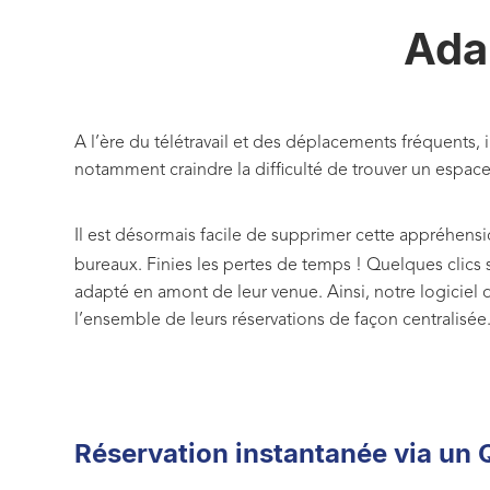
Ada
A l’ère du télétravail et des déplacements fréquents,
notamment craindre la difficulté de trouver un espace 
Il est désormais facile de supprimer cette appréhensi
bureaux. Finies les pertes de temps ! Quelques clic
adapté en amont de leur venue. Ainsi, notre logiciel
l’ensemble de leurs réservations de façon centralisée
Réservation instantanée via un