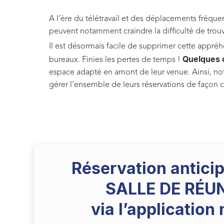
A l’ère du télétravail et des déplacements fréque
peuvent notamment craindre la difficulté de trouve
Il est désormais facile de supprimer cette appréh
Quelques 
bureaux. Finies les pertes de temps !
espace adapté en amont de leur venue. Ainsi, not
gérer l’ensemble de leurs réservations de façon c
Réservation antici
SALLE DE RÉU
via l’application