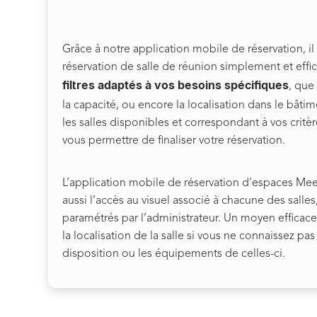
Grâce à notre application mobile de réservation, il 
réservation de salle de réunion simplement et eff
filtres adaptés à vos besoins spécifiques
, que
la capacité, ou encore la localisation dans le bâti
les salles disponibles et correspondant à vos critè
vous permettre de finaliser votre réservation.
L’application mobile de réservation d'espaces Me
aussi l’accès au visuel associé à chacune des salles,
paramétrés par l’administrateur. Un moyen efficac
la localisation de la salle si vous ne connaissez pas
disposition ou les équipements de celles-ci.