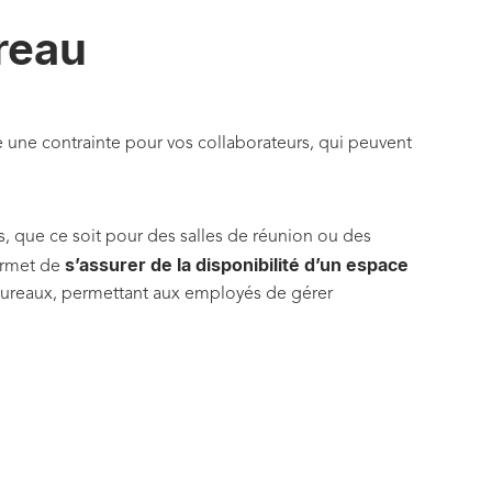
reau
e une contrainte pour vos collaborateurs, qui peuvent
s, que ce soit pour des salles de réunion ou des
s’assurer de la disponibilité d’un espace
permet de
s bureaux, permettant aux employés de gérer