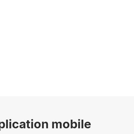
plication mobile