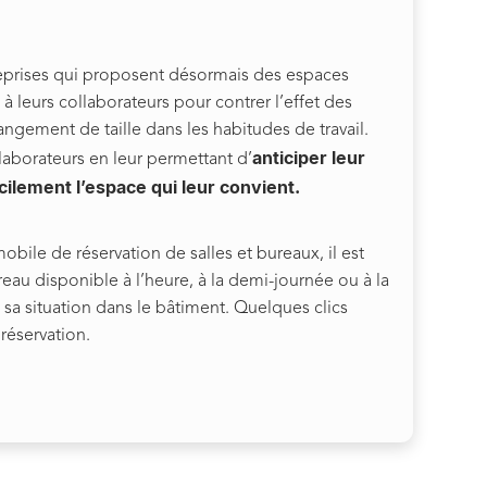
eprises qui proposent désormais des espaces
» à leurs collaborateurs pour contrer l’effet des
gement de taille dans les habitudes de travail.
anticiper leur
llaborateurs en leur permettant d’
cilement l’espace qui leur convient.
bile de réservation de salles et bureaux, il est
reau disponible à l’heure, à la demi-journée ou à la
sa situation dans le bâtiment. Quelques clics
 réservation.