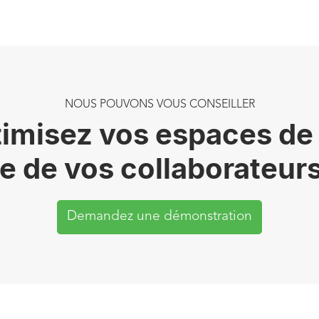
NOUS POUVONS VOUS CONSEILLER
misez vos espaces de tra
ie de vos collaborateurs
Demandez une démonstration