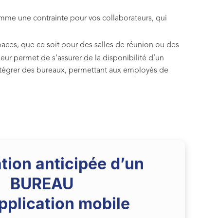
comme une contrainte pour vos collaborateurs, qui
spaces, que ce soit pour des salles de réunion ou des
eur permet de s’assurer de la disponibilité d’un
intégrer des bureaux, permettant aux employés de
tion anticipée d’un
BUREAU
application mobile