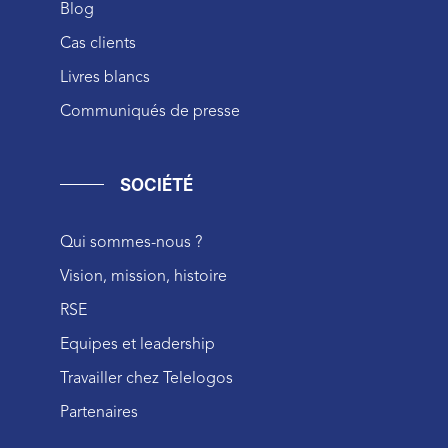
Blog
Cas clients
Livres blancs
Communiqués de presse
SOCIÉTÉ
Qui sommes-nous ?
Vision, mission, histoire
RSE
Equipes et leadership
Travailler chez Telelogos
Partenaires