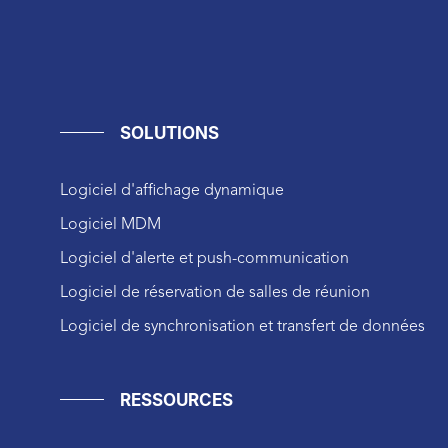
SOLUTIONS
Logiciel d'affichage dynamique
Logiciel MDM
Logiciel d'alerte et push-communication
Logiciel de réservation de salles de réunion
Logiciel de synchronisation et transfert de données
RESSOURCES