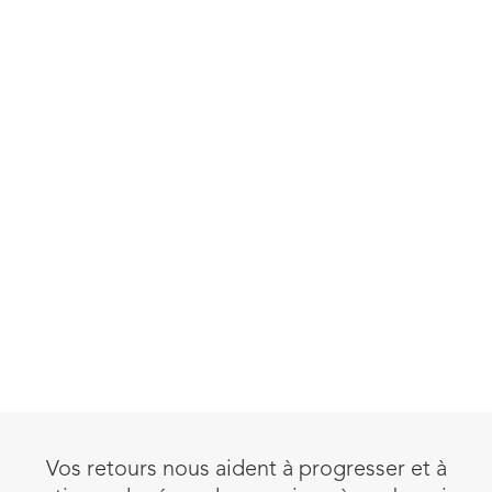
Vos retours nous aident à progresser et à