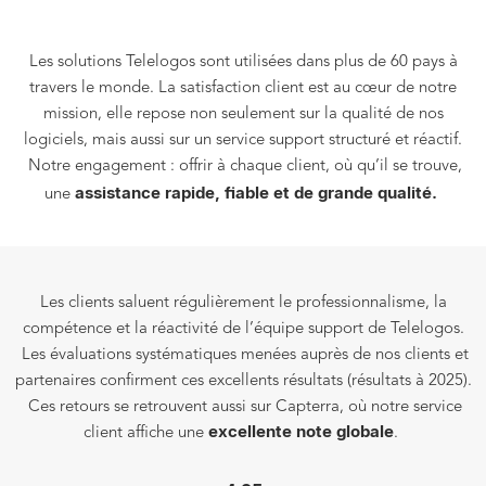
Les solutions
Telelogos
sont utilisées dans plus de
60 pays à
travers le monde
.
La satisfaction client est au cœur de notre
mission, elle repose non seulement sur la
qualité de nos
logiciels
, mais aussi sur un service support structuré et réactif.
Notre engagement : offrir à chaque client, où qu’il se trouve,
assistance rapide, fiable et de grande qualité.
une
Les clients saluent régulièrement le
professionnalisme
, la
compétence
et la
réactivité
de l’équipe support
de
Telelogos.
Les évaluations systématiques menées auprès de nos clients et
partenaires confirment ces excellents résultats (
résultats à
2025).
Ces retours se retrouvent aussi sur Capterra, où notre service
excellente note globale
client affiche une
.