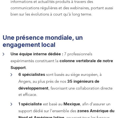
informations et actualités produits à travers des
communications régulières et des webinaires
, portant aussi
bien sur les évolutions à court qu’à long terme.
Une présence mondiale, un
engagement local
Une équipe interne dédiée :
7 professionnels
colonne vertébrale de notre
expérimentés constituent la
Support
.
6 spécialistes
sont basés au siège européen, à
35 ingénieurs de
Angers, au plus près de nos
développement
, favorisant une collaboration directe
et efficace.
1 spécialiste
Mexique
est basé au
, afin d’assurer un
zones Amérique du
support dédié sur l’ensemble des
Nord et Amérique latine