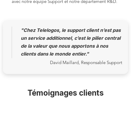
avec notre équipe Support et notre département R&D.
"Chez Telelogos, le support client n’est pas
un service additionnel, c’est le pilier central
de la valeur que nous apportons à nos
clients dans le monde entier."
David Maillard, Responsable Support
Témoignages clients
Marinette
Responsable Commerciale