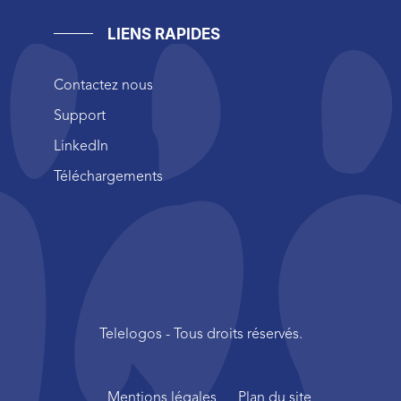
LIENS RAPIDES
Contactez nous
Support
LinkedIn
Téléchargements
Telelogos - Tous droits réservés.
Mentions légales
Plan du site