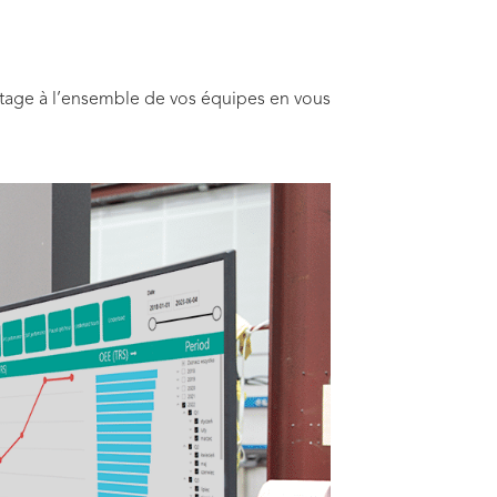
lotage à l’ensemble de vos équipes en vous