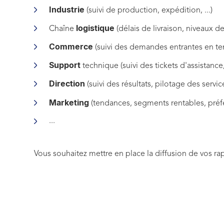
Industrie
(suivi de production, expédition, ...)
logistique
Chaîne
(délais de livraison, niveaux de
Commerce
(suivi des demandes entrantes en tem
Support
technique (suivi des tickets d'assistance
Direction
(suivi des résultats, pilotage des servic
Marketing
(tendances, segments rentables, préfér
...
Vous souhaitez mettre en place la diffusion de vos r