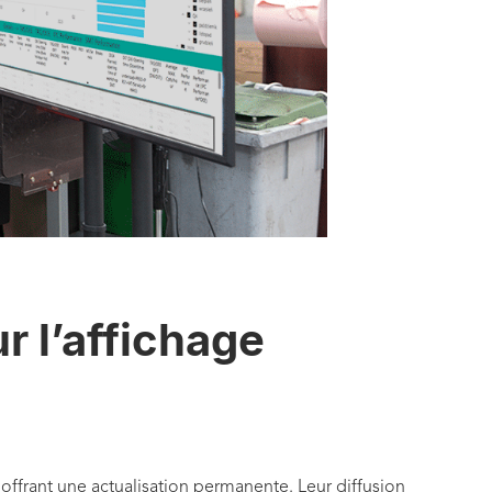
r l’affichage
frant une actualisation permanente. Leur diffusion