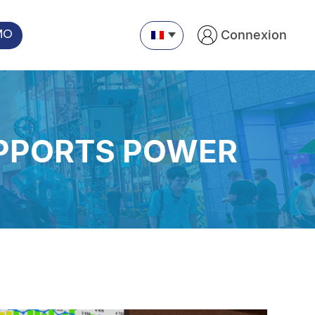
Connexion
MO
APPORTS POWER