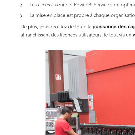
Les accès à Azure et Power BI Service sont optimi
La mise en place est propre à chaque organisati
puissance des cap
De plus, vous profitez de toute la
affranchissant des licences utilisateurs, le tout via un