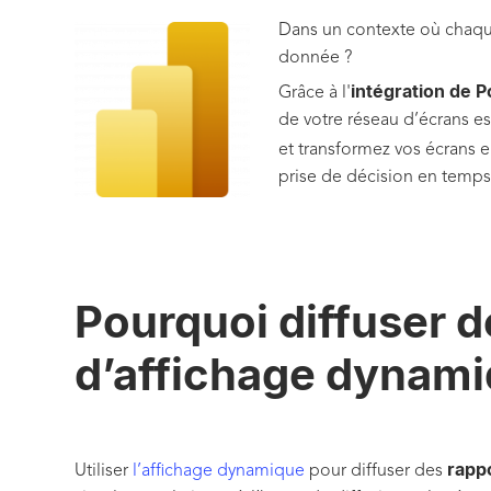
Dans un contexte où chaque 
donnée ?
intégration de 
Grâce à l'
de votre réseau d’écrans e
et transformez vos écrans e
prise de décision en temps r
Pourquoi diffuser d
d’affichage dynami
rapp
Utiliser
l’affichage dynamique
pour diffuser des