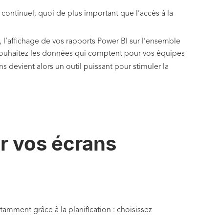
 continuel, quoi de plus important que l’accès à la
l’affichage de vos rapports Power BI sur l’ensemble
e souhaitez les données qui comptent pour vos équipes
ns devient alors un outil puissant pour stimuler la
ur vos écrans
tamment grâce à la planification : choisissez