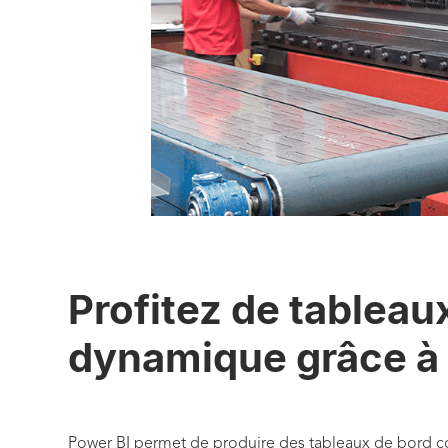
Profitez de tableau
dynamique grâce à
Power BI permet de produire des tableaux de bord co