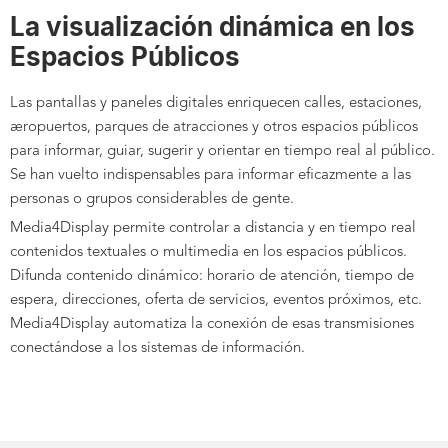
La visualización dinámica en los
Espacios Públicos
Las pantallas y paneles digitales enriquecen
c
alles, estaciones,
aeropuertos, parques de atracciones
y otros espacios públicos
para
informar, guiar, sugerir y orientar en tiempo real
al público.
Se han vuelto indispensables para informar eficazmente a las
personas o grupos considerables de gente.
M
edia4Display permite controlar a distancia y en tiempo real
contenidos
textuales o multimedia en los espacios públicos.
Difunda contenido dinámico
: horario de atención, tiempo de
espera, direcciones, oferta de servicios, eventos próximos, etc.
Media4Display
automatiza la conexión de esas transmisiones
conectándose a los sistemas de información.