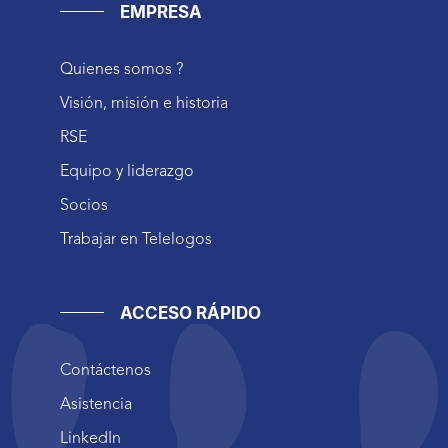
EMPRESA
Quienes somos ?
Visión, misión e historia
RSE
Equipo y liderazgo
Socios
Trabajar en Telelogos
ACCESO RÁPIDO
Contáctenos
Asistencia
LinkedIn