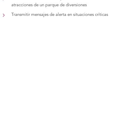
atracciones de un parque de diversiones
Transmitir mensajes de alerta en situaciones críticas