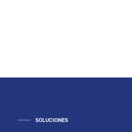
SOLUCIONES