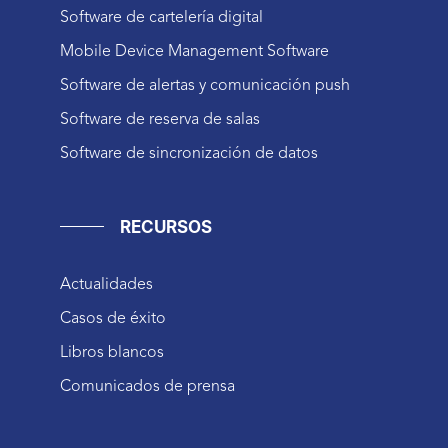
Software de cartelería digital
Mobile Device Management Software
Software de alertas y comunicación push
Software de reserva de salas
Software de sincronización de datos
RECURSOS
Actualidades
Casos de éxito
Libros blancos
Comunicados de prensa