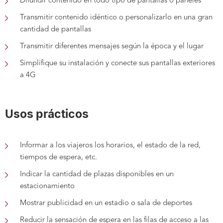
Difundir contenido en todo tipo de pantallas
o paneles
Transmitir contenido idéntico
o personalizarlo
en una gran
cantidad de pantallas
Transmitir diferentes mensajes según la época y el lugar
Simplifique su instalación y conecte sus pantallas exteriores
a 4G
Usos prácticos
Informar a los viajeros los horarios, el estado de la red,
tiempos de espera, etc.
Indicar la cantidad de plazas disponibles en un
estacionamiento
Mostrar publicidad en un estadio o sala de deportes
Reducir la sensación de espera en las filas de acceso a las