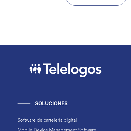
SOLUCIONES
Software de cartelería digital
Mobile Device Management Software