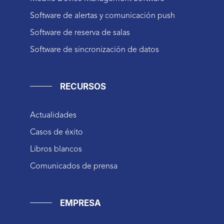
Software de alertas y comunicación push
Software de reserva de salas
Software de sincronización de datos
RECURSOS
Actualidades
Casos de éxito
Libros blancos
Comunicados de prensa
EMPRESA