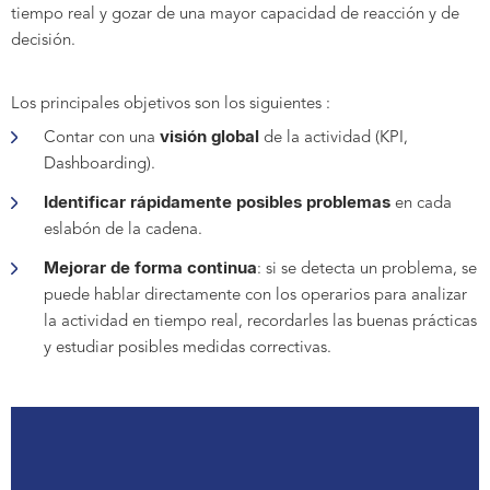
tiempo real y gozar de una mayor capacidad de reacción y de
decisión.
Los principales objetivos son los siguientes :
visión global
Contar con una
de la actividad (KPI,
Dashboarding).
Identificar rápidamente posibles problemas
en cada
eslabón de la cadena.
Mejorar de forma continua
: si se detecta un problema, se
puede hablar directamente con los operarios para analizar
la actividad en tiempo real, recordarles las buenas prácticas
y estudiar posibles medidas correctivas.