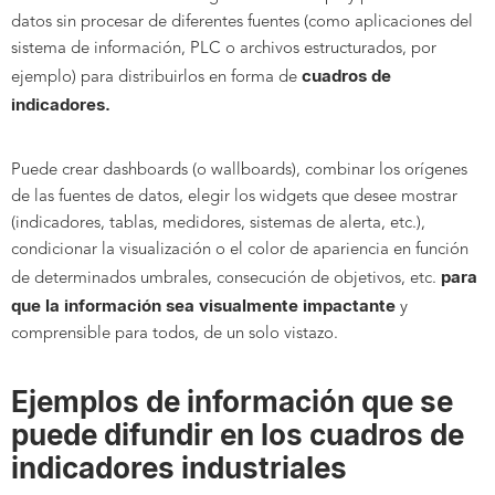
datos sin procesar de diferentes fuentes (como aplicaciones del
sistema de información, PLC o archivos estructurados, por
cuadros de
ejemplo) para distribuirlos en forma de
indicadores.
Puede crear dashboards (o wallboards), combinar los orígenes
de las fuentes de datos, elegir los widgets que desee mostrar
(indicadores, tablas, medidores, sistemas de alerta, etc.),
condicionar la visualización o el color de apariencia en función
para
de determinados umbrales, consecución de objetivos, etc.
que la información sea visualmente impactante
y
comprensible para todos, de un solo vistazo.
Ejemplos de información que se
puede difundir en los cuadros de
indicadores industriales