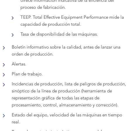
ofrece información indicativa de la eficiencia del
proceso de fabricación.
TEEP. Total Effective Equipment Performance mide la
capacidad de producción total.
Tasa de disponibilidad de las máquinas.
Boletín informativo sobre la calidad, antes de lanzar una
orden de producción.
Alertas.
Plan de trabajo.
Incidencias de producción, lista de peligros de producción,
sinóptico de la línea de producción (herramienta de
representación gráfica de todas las etapas de
procesamiento, control, almacenamiento y corrección).
Estado del equipo, velocidad de las máquinas en tiempo
real.