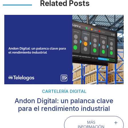
Related Posts
CARTELERÍA DIGITAL
Andon Digital: un palanca clave
para el rendimiento industrial
MÁS
INFORMACIÓN