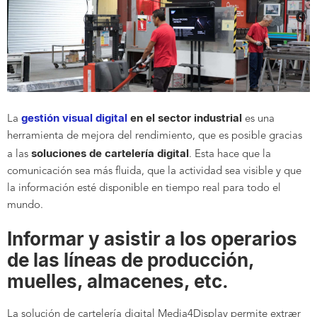
gestión visual digital
en el sector industrial
La
es una
herramienta de mejora del rendimiento, que es posible gracias
soluciones de cartelería digital
a las
. Esta hace que la
comunicación sea más fluida, que la actividad sea visible y que
la información esté disponible en tiempo real para todo el
mundo.
Informar y asistir a los operarios
de las líneas de producción,
muelles, almacenes, etc.
La solución de cartelería digital Media4Display permite extraer