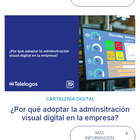
CARTELERÍA DIGITAL
¿Por qué adoptar la adminsitración
visual digital en la empresa?
MÁS
INFORMACIÓN