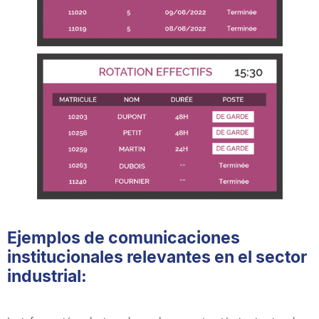
Ejemplos de comunicaciones
institucionales relevantes en el sector
industrial: