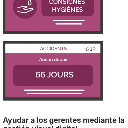
Ayudar a los gerentes mediante la