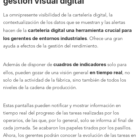
gestión visual digital
La omnipresente visibilidad de la cartelería digital, la
contextualización de los datos que se muestran y las alertas
cartelería digital una herramienta crucial para
hacen de la
los gerentes de entornos industriales
. Ofrece una gran
ayuda a efectos de la gestión del rendimiento.
cuadros de indicadores
Además de disponer de
solo para
en tiempo real
ellos, pueden gozar de una visión general
, no
solo de la actividad de la fábrica, sino también de todos los
niveles de la cadena de producción.
Estas pantallas pueden notificar y mostrar información en
tiempo real del progreso de las tareas realizadas por los
operarios, de las que, por lo general, solo se informa al final de
cada jornada. Se acabaron los papeles tirados por los pasillos.
Ahora, los gerentes podrán conocer la evolución de las tareas en