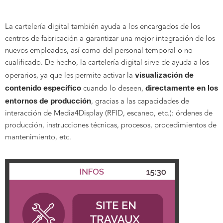
La cartelería digital también ayuda a los encargados de los
centros de fabricación a garantizar una mejor integración de los
nuevos empleados, así como del personal temporal o no
cualificado. De hecho, la cartelería digital sirve de ayuda a los
visualización de
operarios, ya que les permite activar la
contenido específico
directamente en los
cuando lo deseen,
entornos de producción
, gracias a las capacidades de
interacción de Media4Display (RFID, escaneo, etc.): órdenes de
producción, instrucciones técnicas, procesos, procedimientos de
mantenimiento, etc.