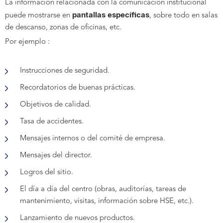
La información relacionada con la comunicación institucional
pantallas específicas
puede mostrarse en
, sobre todo en salas
de descanso, zonas de oficinas, etc.
Por ejemplo :
Instrucciones de seguridad.
Recordatorios de buenas prácticas.
Objetivos de calidad.
Tasa de accidentes.
Mensajes internos o del comité de empresa.
Mensajes del director.
Logros del sitio.
El día a día del centro (obras, auditorías, tareas de
mantenimiento, visitas, información sobre HSE, etc.).
Lanzamiento de nuevos productos.