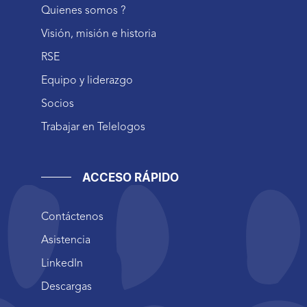
Quienes somos ?
Visión, misión e historia
RSE
Equipo y liderazgo
Socios
Trabajar en Telelogos
ACCESO RÁPIDO
Contáctenos
Asistencia
LinkedIn
Descargas