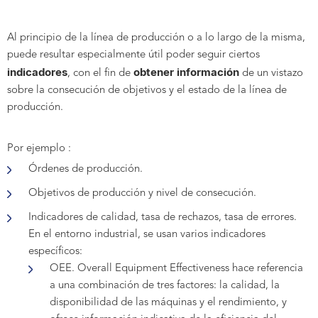
Al principio de la línea de producción o a lo largo de la misma,
puede resultar especialmente útil poder seguir ciertos
indicadores
obtener información
, con el fin de
de un vistazo
sobre la consecución de objetivos y el estado de la línea de
producción.
Por ejemplo :
Órdenes de producción.
Objetivos de producción y nivel de consecución.
Indicadores de calidad, tasa de rechazos, tasa de errores.
En el entorno industrial, se usan varios indicadores
específicos:
OEE. Overall Equipment Effectiveness hace referencia
a una combinación de tres factores: la calidad, la
disponibilidad de las máquinas y el rendimiento, y