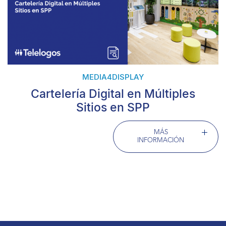
MEDIA4DISPLAY
Cartelería Digital en Múltiples
Sitios en SPP
MÁS
INFORMACIÓN