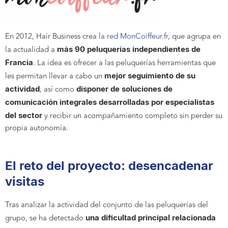
En 2012, Hair Business crea
la red MonCoiffeur.fr
, que agrupa en
más 90 peluquerías independientes de
la actualidad a
Francia
. La idea es ofrecer a las peluquerías herramientas que
mejor seguimiento de su
les permitan llevar a cabo un
actividad
disponer de soluciones de
, así como
comunicación integrales desarrolladas por especialistas
del sector
y recibir un acompañamiento completo sin perder su
propia autonomía.
El reto del proyecto: desencadenar
visitas
Tras analizar la actividad del conjunto de las peluquerías del
una dificultad principal relacionada
grupo, se ha detectado