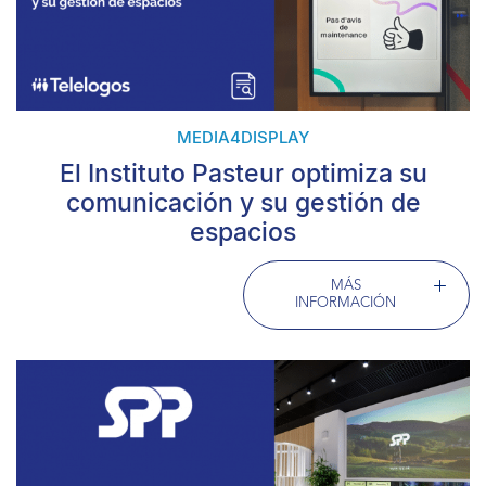
MEDIA4DISPLAY
El Instituto Pasteur optimiza su
comunicación y su gestión de
espacios
MÁS
INFORMACIÓN