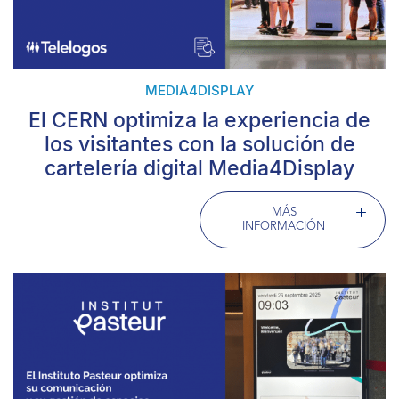
MEDIA4DISPLAY
El CERN optimiza la experiencia de
los visitantes con la solución de
cartelería digital Media4Display
MÁS
INFORMACIÓN