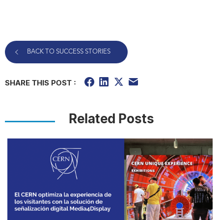
BACK TO SUCCESS STORIES
SHARE THIS POST :
Related Posts