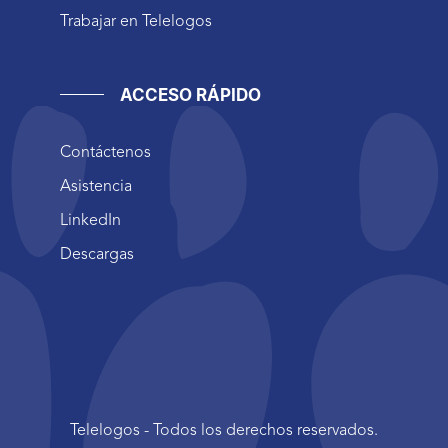
Trabajar en Telelogos
ACCESO RÁPIDO
Contáctenos
Asistencia
LinkedIn
Descargas
Telelogos - Todos los derechos reservados.