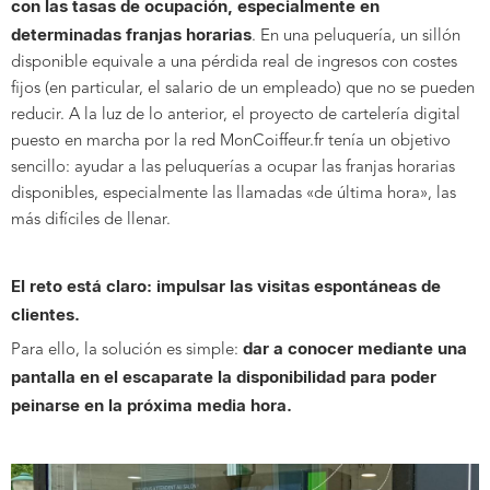
con las tasas de ocupación, especialmente en
determinadas franjas horarias
. En una peluquería, un sillón
disponible equivale a una pérdida real de ingresos con costes
fijos (en particular, el salario de un empleado) que no se pueden
reducir. A la luz de lo anterior, el proyecto de cartelería digital
puesto en marcha por la red MonCoiffeur.fr tenía un objetivo
sencillo: ayudar a las peluquerías a ocupar las franjas horarias
disponibles, especialmente las llamadas «de última hora», las
más difíciles de llenar.
El reto está claro: impulsar las visitas espontáneas de
clientes.
dar a conocer mediante una
Para ello, la solución es simple:
pantalla en el escaparate la disponibilidad para poder
peinarse en la próxima media hora.