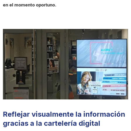
en el momento oportuno.
Reflejar visualmente la información
gracias a la cartelería digital