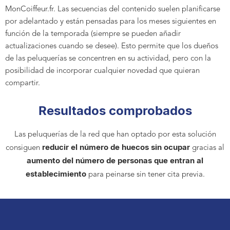
MonCoiffeur.fr. Las secuencias del contenido suelen planificarse
por adelantado y están pensadas para los meses siguientes en
función de la temporada (siempre se pueden añadir
actualizaciones cuando se desee). Esto permite que los dueños
de las peluquerías se concentren en su actividad, pero con la
posibilidad de incorporar cualquier novedad que quieran
compartir.
Resultados comprobados
Las peluquerías de la red que han optado por esta solución
reducir el número de huecos sin ocupar
consiguen
gracias al
aumento del número de personas que entran al
establecimiento
para peinarse sin tener cita previa.