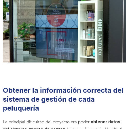
Obtener la información correcta del
sistema de gestión de cada
peluquería
obtener datos
La principal dificultad del proyecto era poder