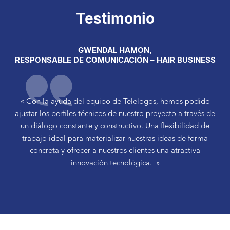
Testimonio
GWENDAL HAMON,
RESPONSABLE DE COMUNICACIÓN – HAIR BUSINESS
« Con la ayuda del equipo de Telelogos, hemos podido
ajustar los perfiles técnicos de nuestro proyecto a través de
un diálogo constante y constructivo. Una flexibilidad de
trabajo ideal para materializar nuestras ideas de forma
concreta y ofrecer a nuestros clientes una atractiva
innovación tecnológica. »