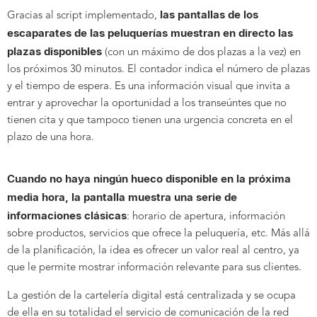
las pantallas de los
Gracias al script implementado,
escaparates de las peluquerías muestran en directo las
plazas disponibles
(con un máximo de dos plazas a la vez) en
los próximos 30 minutos. El contador indica el número de plazas
y el tiempo de espera. Es una información visual que invita a
entrar y aprovechar la oportunidad a los transeúntes que no
tienen cita y que tampoco tienen una urgencia concreta en el
plazo de una hora.
Cuando no haya ningún hueco disponible en la próxima
media hora, la pantalla muestra una serie de
informaciones clásicas
: horario de apertura, información
sobre productos, servicios que ofrece la peluquería, etc. Más allá
de la planificación, la idea es ofrecer un valor real al centro, ya
que le permite mostrar información relevante para sus clientes.
La gestión de la cartelería digital está centralizada y se ocupa
de ella en su totalidad el servicio de comunicación de la red