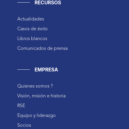
RECURSOS
Actualidades
Casos de éxito
Libros blancos
Comunicados de prensa
EMPRESA
Quienes somos ?
Visión, misión e historia
RSE
Equipo y liderazgo
Socios