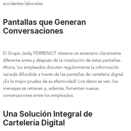
accidentes laborales.
Pantallas que Generan
Conversaciones
El Grupo Jacky PERRENOT observa un escenario claramente
diferente antes y después de la instalación de estas pantallas.
Ahora, los empleados discuten regularmente la información
variada difundida a través de las pantallas de cartelería digital.
¡Es la mejor prueba de su efectividad! Los datos se ven, los
mensajes se retienen y, además, fomentan nuevas
conversaciones entre los empleados.
Una Solución Integral de
Cartelería Digital