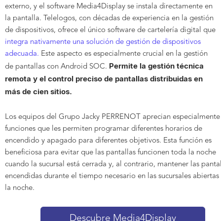
externo, y el software Media4Display se instala directamente en
la pantalla. Telelogos, con décadas de experiencia en la gestión
de dispositivos, ofrece el único software de cartelería digital que
integra nativamente una solución de gestión de dispositivos
adecuada.
Este aspecto es especialmente crucial en la gestión
Permite la gestión técnica
de pantallas con Android SOC.
remota y el control preciso de pantallas distribuidas en
más de cien sitios.
Los equipos del Grupo Jacky PERRENOT aprecian especialmente 
funciones que les permiten programar diferentes horarios de
encendido y apagado para diferentes objetivos. Esta función es
beneficiosa para evitar que las pantallas funcionen toda la noche
cuando la sucursal está cerrada y, al contrario, mantener las panta
encendidas durante el tiempo necesario en las sucursales abiertas
la noche.
Descubre Media4Display