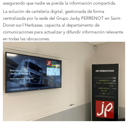
asegurando que nadie se pierda la información compartida.
La solución de cartelería digital, gestionada de forma
centralizada por la sede del Grupo Jacky PERRENOT en Saint-
Donat-sur-l'Herbasse, capacita al departamento de
comunicaciones para actualizar y difundir información relevante
en todas las ubicaciones.