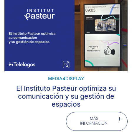
MEDIA4DISPLAY
El Instituto Pasteur optimiza su
comunicación y su gestión de
espacios
MÁS
INFORMACIÓN