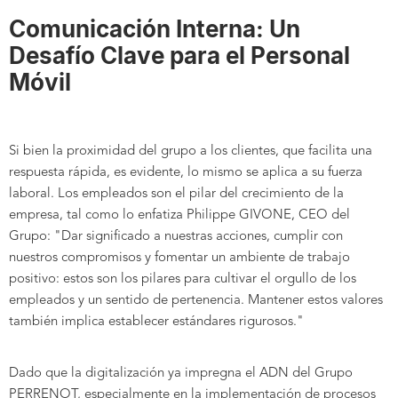
Comunicación Interna: Un
Desafío Clave para el Personal
Móvil
Si bien la proximidad del grupo a los clientes, que facilita una
respuesta rápida, es evidente, lo mismo se aplica a su fuerza
laboral. Los empleados son el pilar del crecimiento de la
empresa, tal como lo enfatiza Philippe GIVONE, CEO del
Grupo: "Dar significado a nuestras acciones, cumplir con
nuestros compromisos y fomentar un ambiente de trabajo
positivo: estos son los pilares para cultivar el orgullo de los
empleados y un sentido de pertenencia. Mantener estos valores
también implica establecer estándares rigurosos."
Dado que la digitalización ya impregna el ADN del Grupo
PERRENOT, especialmente en la implementación de procesos