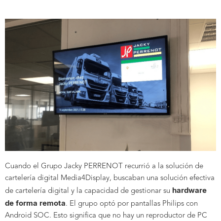
Cuando el Grupo Jacky PERRENOT recurrió a la solución de
cartelería digital Media4Display, buscaban una solución efectiva
hardware
de cartelería digital y la capacidad de gestionar su
de forma remota
. El grupo optó por pantallas Philips con
Android SOC. Esto significa que no hay un reproductor de PC