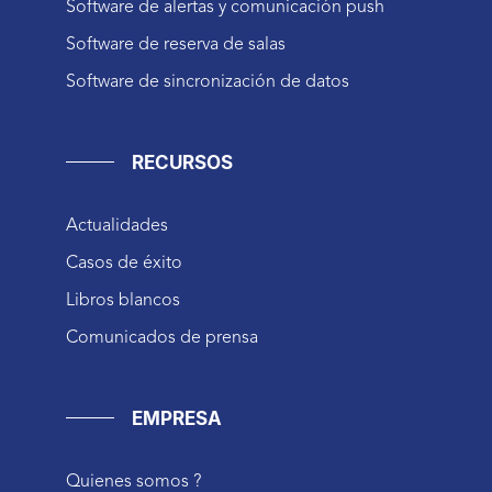
Software de alertas y comunicación push
Software de reserva de salas
Software de sincronización de datos
RECURSOS
Actualidades
Casos de éxito
Libros blancos
Comunicados de prensa
EMPRESA
Quienes somos ?