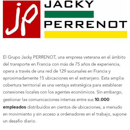
El Grupo Jacky PERRENOT, una empresa veterana en el ámbito
del transporte en Francia con más de 75 años de experiencia,
opera a través de una red de 129 sucursales en Francia y
aproximadamente 15 ubicaciones en el extranjero. Esta amplia
cobertura territorial es una ventaja estratégica para establecer
conexiones locales con los agentes económicos. Sin embargo,
10.000
gestionar las comunicaciones internas entre sus
empleados
distribuidos en cientos de ubicaciones, a menudo
en movimiento y sin acceso a ordenadores en el trabajo, supone
un desafío diario.