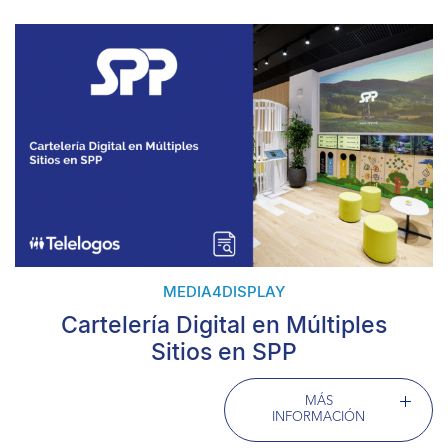
MEDIA4DISPLAY
Cartelería Digital en Múltiples
Sitios en SPP
MÁS
INFORMACIÓN