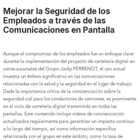
Mejorar la Seguridad de los
Empleados a través de las
Comunicaciones en Pantalla
Aunque el compromiso de los empleados fue un enfoque clave
durante la implementación del proyecto de cartelería digital en
varias sucursales del Grupo Jacky PERRENOT, el uso actual
muestra un énfasis significativo en las comunicaciones
relacionadas con la salud y la seguridad en el lugar de trabajo.
Dada la importancia crítica de la concienciación sobre la
seguridad vial para los conductores de camiones, es prominente
en el ciclo de cartelería digital transmitido en todas las
pantallas. Este contenido incluye vídeos de concienciación
actualizados regularmente para garantizar un impacto continuo
a lo largo del tiempo, así como información específica
relacionada con el grupo en este ámbito, como la tasa de