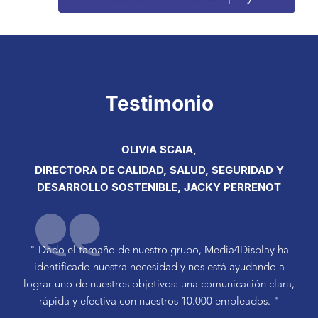
Testimonio
OLIVIA SCAIA,
DIRECTORA DE CALIDAD, SALUD, SEGURIDAD Y
DESARROLLO SOSTENIBLE, JACKY PERRENOT
" Dado el tamaño de nuestro grupo, Media4Display ha
identificado nuestra necesidad y nos está ayudando a
lograr uno de nuestros objetivos: una comunicación clara,
rápida y efectiva con nuestros 10.000 empleados. "