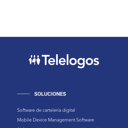
SOLUCIONES
Software de cartelería digital
Mobile Device Management Software