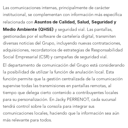
Las comunicaciones internas, principalmente de carácter
institucional, se complementan con información más específica
Asuntos de Calidad, Salud, Seguridad y
relacionada con
Medio Ambiente (QHSE)
y seguridad vial. Las pantallas,
gestionadas por el software de cartelería digital, transmiten
diversas noticias del Grupo, incluyendo nuevas contrataciones,
adquisiciones, recordatorios de estrategias de Responsabilidad
Social Empresarial (CSR) y campañas de seguridad vial.
El departamento de comunicación del Grupo está considerando
la posibilidad de utilizar la función de anulación local. Esta
función permite que la gestión centralizada de la comunicación
supervise todas las transmisiones en pantallas remotas, al
tiempo que delega cierto contenido a contribuyentes locales
para su personalización. En Jacky PERRENOT, cada sucursal
tendrá control sobre la consola para integrar sus
comunicaciones locales, haciendo que la información sea aún
más relevante para todos.