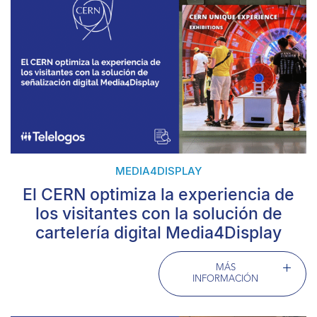
MEDIA4DISPLAY
El CERN optimiza la experiencia de
los visitantes con la solución de
cartelería digital Media4Display
MÁS
INFORMACIÓN