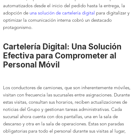
automatizados desde el inicio del pedido hasta la entrega, la
adopción de
una solución de cartelería digital
para digitalizar y
optimizar la comunicación interna cobró un destacado
protagonismo.
Cartelería Digital: Una Solución
Efectiva para Comprometer al
Personal Móvil
Los conductores de camiones, que son inherentemente móviles,
visitan con frecuencia las sucursales entre asignaciones. Durante
estas visitas, consultan sus horarios, reciben actualizaciones de
noticias del Grupo y gestionan tareas administrativas. Cada
sucursal ahora cuenta con dos pantallas, una en la sala de
descanso y otra en la sala de operaciones. Estas son paradas
obligatorias para todo el personal durante sus visitas al lugar,