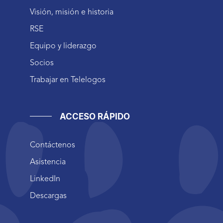
Visión, misión e historia
RSE
Equipo y liderazgo
Socios
Trabajar en Telelogos
ACCESO RÁPIDO
Contáctenos
Asistencia
LinkedIn
Descargas