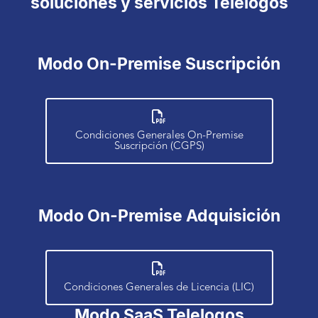
soluciones y servicios Telelogos
Modo On-Premise Suscripción
Condiciones Generales On-Premise
Suscripción (CGPS)
Modo On-Premise Adquisición
Condiciones Generales de Licencia (LIC)
Modo SaaS Telelogos