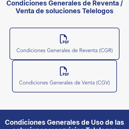
Condiciones Generales de Reventa /
Venta de soluciones Telelogos
Condiciones Generales de Reventa (CGR)
Condiciones Generales de Venta (CGV)
Condiciones Generales de Uso de las