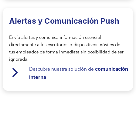
Alertas y Comunicación Push
Envía alertas y comunica información esencial
directamente a los escritorios o dispositivos móviles de
tus empleados de forma inmediata sin posibilidad de ser
ignorada.
comunicación
Descubre nuestra solución de
interna