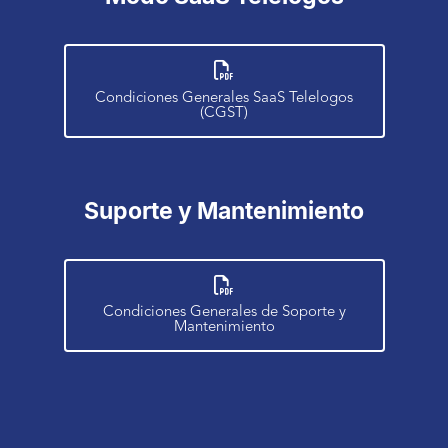
Condiciones Generales SaaS Telelogos
(CGST)
Suporte y Mantenimiento
Condiciones Generales de Soporte y
Mantenimiento