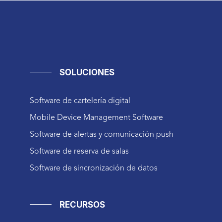
SOLUCIONES
Software de cartelería digital
Mobile Device Management Software
Software de alertas y comunicación push
Software de reserva de salas
Software de sincronización de datos
RECURSOS