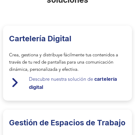
Cartelería D
igital
Crea, gestiona y distribuye fácilmente tus contenidos a
través de tu red de pantallas para una comunicación
dinámica, personalizada y efectiva.
cartelería
Descubre nuestra solución de
digital
Gestión de Espacios de Trabajo