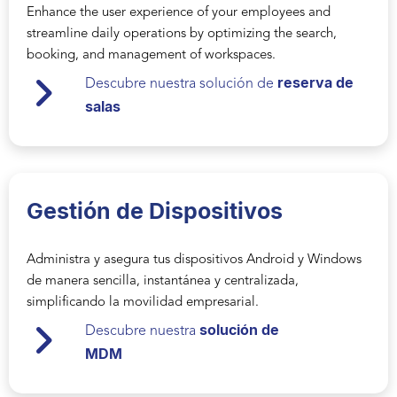
Enhance the user experience of your employees and
streamline daily operations by optimizing the search,
booking, and management of workspaces.
reserva de
Descubre nuestra solución de
salas
Gestión de Dispositivos
Administra y asegura tus dispositivos Android y Windows
de manera sencilla, instantánea y centralizada,
simplificando la movilidad empresarial.
solución de
Descubre nuestra
MDM