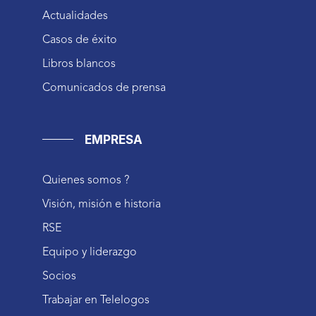
Actualidades
Casos de éxito
Libros blancos
Comunicados de prensa
EMPRESA
Quienes somos ?
Visión, misión e historia
RSE
Equipo y liderazgo
Socios
Trabajar en Telelogos