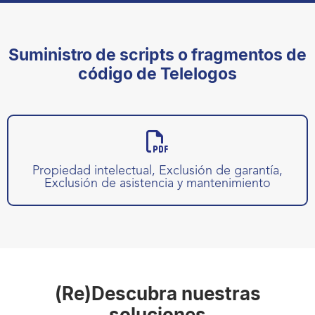
Suministro de scripts o fragmentos de
código de Telelogos
Propiedad intelectual, Exclusión de garantía,
Exclusión de asistencia y mantenimiento
(Re)Descubra nuestras
soluciones