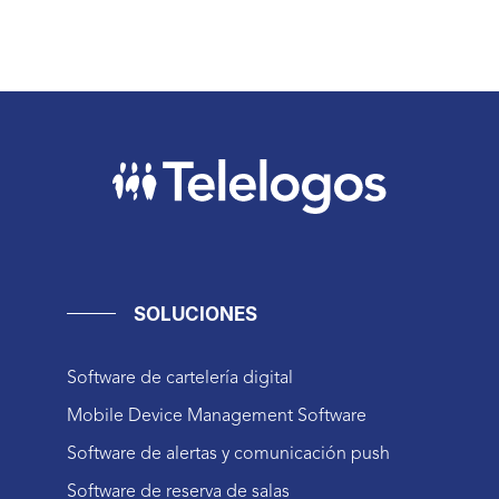
SOLUCIONES
Software de cartelería digital
Mobile Device Management Software
Software de alertas y comunicación push
Software de reserva de salas