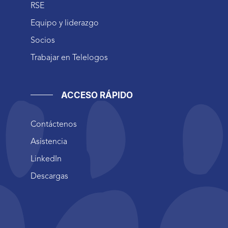
RSE
Equipo y liderazgo
Socios
Trabajar en Telelogos
ACCESO RÁPIDO
Contáctenos
Asistencia
LinkedIn
Descargas