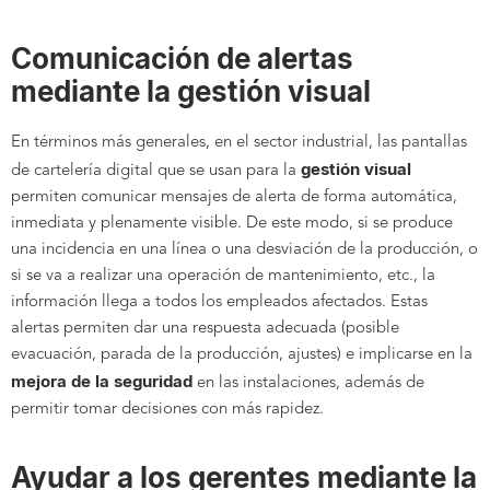
Comunicación de alertas
mediante la gestión visual
En términos más generales, en el sector industrial, las pantallas
gestión visual
de cartelería digital que se usan para la
permiten comunicar mensajes de alerta de forma automática,
inmediata y plenamente visible. De este modo, si se produce
una incidencia en una línea o una desviación de la producción, o
si se va a realizar una operación de mantenimiento, etc., la
información llega a todos los empleados afectados. Estas
alertas permiten dar una respuesta adecuada (posible
evacuación, parada de la producción, ajustes) e implicarse en la
mejora de la seguridad
en las instalaciones, además de
permitir tomar decisiones con más rapidez.
Ayudar a los gerentes mediante la