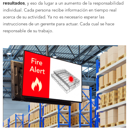
resultados
, y eso da lugar a un aumento de la responsabilidad
individual. Cada persona recibe información en tiempo real
acerca de su actividad. Ya no es necesario esperar las
instrucciones de un gerente para actuar. Cada cual se hace
responsable de su trabajo.