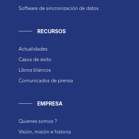
Software de sincronización de datos
RECURSOS
Actualidades
Casos de éxito
Libros blancos
Comunicados de prensa
EMPRESA
Quienes somos ?
Visión, misión e historia