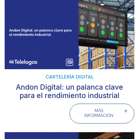
CARTELERÍA DIGITAL
Andon Digital: un palanca clave
para el rendimiento industrial
MÁS
INFORMACIÓN