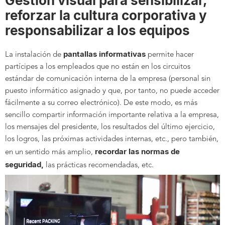
Gestión visual para sensibilizar,
reforzar la cultura corporativa y
responsabilizar a los equipos
pantallas informativas
La instalación de
permite hacer
partícipes a los empleados que no están en los circuitos
estándar de comunicación interna de la empresa (personal sin
puesto informático asignado y que, por tanto, no puede acceder
fácilmente a su correo electrónico). De este modo, es más
sencillo compartir información importante relativa a la empresa,
los mensajes del presidente, los resultados del último ejercicio,
los logros, las próximas actividades internas, etc., pero también,
recordar las normas de
en un sentido más amplio,
seguridad,
las prácticas recomendadas, etc.