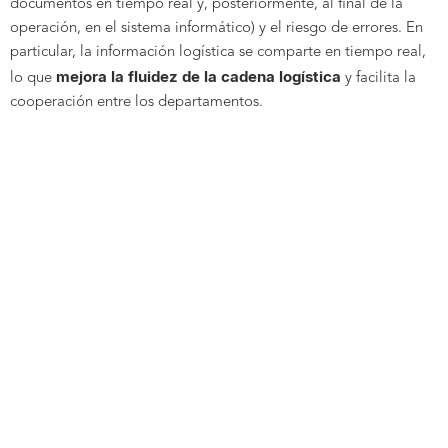
documentos en tiempo real y, posteriormente, al final de la
operación, en el sistema informático) y el riesgo de errores. En
particular, la información logística se comparte en tiempo real,
mejora la fluidez de la cadena logística
lo que
y facilita la
cooperación entre los departamentos.