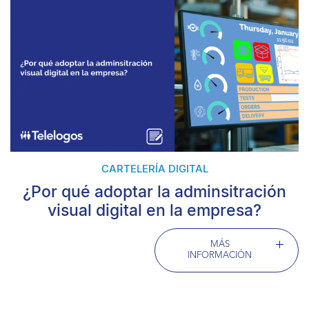
CARTELERÍA DIGITAL
¿Por qué adoptar la adminsitración
visual digital en la empresa?
MÁS
INFORMACIÓN