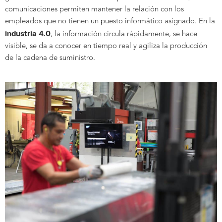
comunicaciones permiten mantener la relación con los
empleados que no tienen un puesto informático asignado. En la
industria 4.0
, la información circula rápidamente, se hace
visible, se da a conocer en tiempo real y agiliza la producción
de la cadena de suministro.