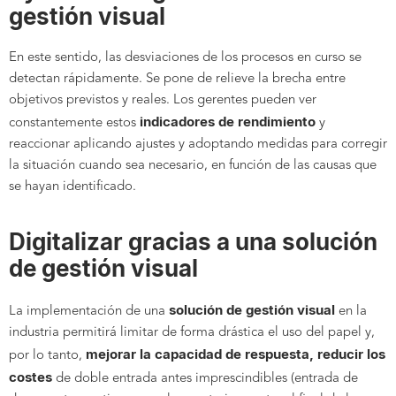
gestión visual
En este sentido, las desviaciones de los procesos en curso se
detectan rápidamente. Se pone de relieve la brecha entre
objetivos previstos y reales. Los gerentes pueden ver
indicadores de rendimiento
constantemente estos
y
reaccionar aplicando ajustes y adoptando medidas para corregir
la situación cuando sea necesario, en función de las causas que
se hayan identificado.
Digitalizar gracias a una solución
de gestión visual
solución de gestión visual
La implementación de una
en la
industria permitirá limitar de forma drástica el uso del papel y,
mejorar la capacidad de respuesta, reducir los
por lo tanto,
costes
de doble entrada antes imprescindibles (entrada de