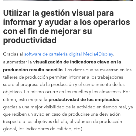
Utilizar la gestión visual para
informar y ayudar a los operarios
con el fin de mejorar su
productividad
Gracias al
software de cartelería digital Media4Display
,
visualización de indicadores clave en la
automatizar la
producción resulta sencillo
. Los datos que se muestran en los
talleres de producción permiten informar a los trabajadores
sobre el progreso de la producción y el cumplimiento de los
objetivos. Lo mismo ocurre en los muelles y los almacenes. Por
productividad de los empleados
último, esto mejora la
gracias a una mejor visibilidad de la actividad en tiempo real, ya
que reciben un aviso en caso de producirse una desviación
(respecto a los objetivos del día, el volumen de producción
global, los indicadores de calidad, etc.).