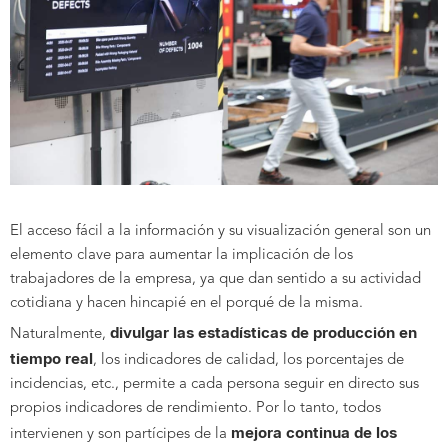
El acceso fácil a la información y su visualización general son un
elemento clave para aumentar la implicación de los
trabajadores de la empresa, ya que dan sentido a su actividad
cotidiana y hacen hincapié en el porqué de la misma.
divulgar las estadísticas de producción en
Naturalmente,
tiempo real
, los indicadores de calidad, los porcentajes de
incidencias, etc., permite a cada persona seguir en directo sus
propios indicadores de rendimiento. Por lo tanto, todos
mejora continua de los
intervienen y son partícipes de la