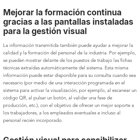
Mejorar la formación continua
gracias a las pantallas instaladas
para la gestión visual
La información transmitida también puede ayudar a mejorar la
calidad y la formación del personal de la industria. Por ejemplo,
se pueden mostrar delante de los puestos de trabajo las fichas
técnicas extraídas automáticamente del sistema. Esta misma
información puede estar disponible para su consulta cuando sea
necesario (por medio de una interacción programada en el
sistema para activar la visualización, por ejemplo, al escanear un
código QR, al pulsar un botón, al validar una fase de
producción, etc.), con el objetivo de ofrecer un mejor soporte a
los trabajadores, a los empleados eventuales e incluso al
personal recién incorporado.