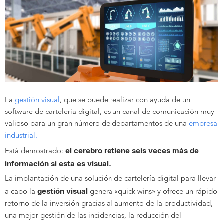
La
gestión visual
, que se puede realizar con ayuda de un
software de cartelería digital, es un canal de comunicación muy
valioso para un gran número de departamentos de una
empresa
industrial.
el cerebro retiene seis veces más de
Está demostrado:
información si esta es visual.
La implantación de una solución de cartelería digital para llevar
gestión visual
a cabo la
genera «quick wins» y ofrece un rápido
retorno de la inversión gracias al aumento de la productividad,
una mejor gestión de las incidencias, la reducción del