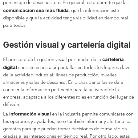
porcentaje de desechos, etc. En general, esto permite que la
comunicación sea más fluida
, que la información esté
disponible y que la actividad tenga visibilidad en tiempo real
para todos.
Gestión visual y cartelería digital
cartelería
El principio de la gestión visual por medio de la
digital
consiste en instalar pantallas en todos los lugares clave
de la actividad industrial: líneas de producción, muelles,
almacenes y salas de descanso. En dichas pantallas se da a
conocer la información pertinente para la actividad de la
empresa, adaptada a los diferentes roles en función del lugar de
difusión.
información visual
La
en la industria permite comunicarse con
los operarios y ayudarlos, pero también informar y alertar a los
gerentes para que puedan tomar decisiones de forma rápida
gracias a las interacciones en tiempo real. Por otro lado, estas