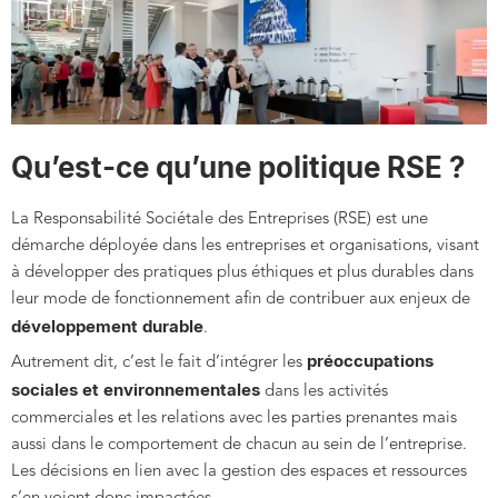
Qu’est-ce qu’une politique RSE ?
La Responsabilité Sociétale des Entreprises (RSE) est une
démarche déployée dans les entreprises et organisations, visant
à développer des pratiques plus éthiques et plus durables dans
leur mode de fonctionnement afin de contribuer aux enjeux de
développement durable
.
préoccupations
Autrement dit, c’est le fait d’intégrer les
sociales et environnementales
dans les activités
commerciales et les relations avec les parties prenantes mais
aussi dans le comportement de chacun au sein de l’entreprise.
Les décisions en lien avec la gestion des espaces et ressources