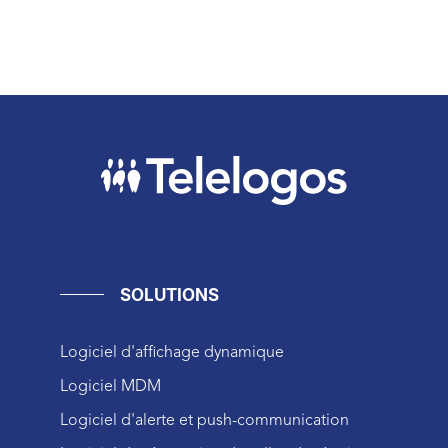
SOLUTIONS
Logiciel d'affichage dynamique
Logiciel MDM
Logiciel d'alerte et push-communication