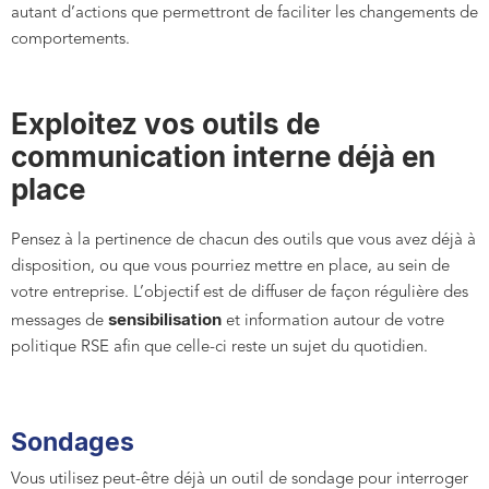
autant d’actions que permettront de faciliter les changements de
comportements.
Exploitez vos outils de
communication interne déjà en
place
Pensez à la pertinence de chacun des outils que vous avez déjà à
disposition, ou que vous pourriez mettre en place, au sein de
votre entreprise. L’objectif est de diffuser de façon régulière des
sensibilisation
messages de
et information autour de votre
politique RSE afin que celle-ci reste un sujet du quotidien.
Sondages
Vous utilisez peut-être déjà un outil de sondage pour interroger