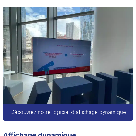
Découvrez notre logiciel d'affichage dynamique
Affichage dynamique