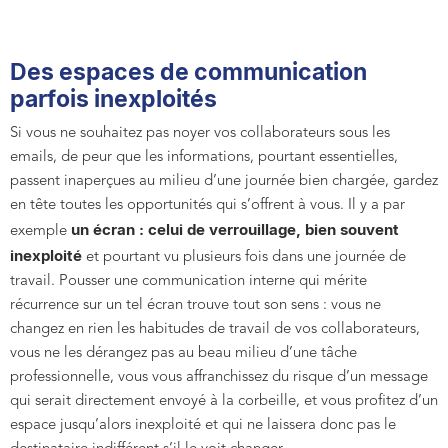
Des espaces de communication
parfois inexploités
Si vous ne souhaitez pas noyer vos collaborateurs sous les
emails, de peur que les informations, pourtant essentielles,
passent inaperçues au milieu d’une journée bien chargée, gardez
en tête toutes les opportunités qui s’offrent à vous. Il y a par
un écran : celui de verrouillage, bien souvent
exemple
inexploité
et pourtant vu plusieurs fois dans une journée de
travail. Pousser une communication interne qui mérite
récurrence sur un tel écran trouve tout son sens : vous ne
changez en rien les habitudes de travail de vos collaborateurs,
vous ne les dérangez pas au beau milieu d’une tâche
professionnelle, vous vous affranchissez du risque d’un message
qui serait directement envoyé à la corbeille, et vous profitez d’un
espace jusqu’alors inexploité et qui ne laissera donc pas le