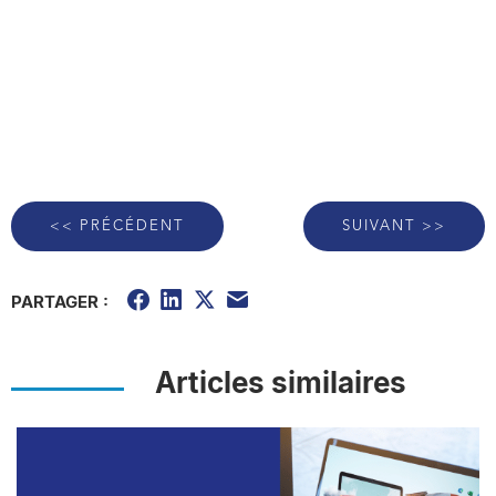
<< PRÉCÉDENT
SUIVANT >>
PARTAGER :
Articles similaires