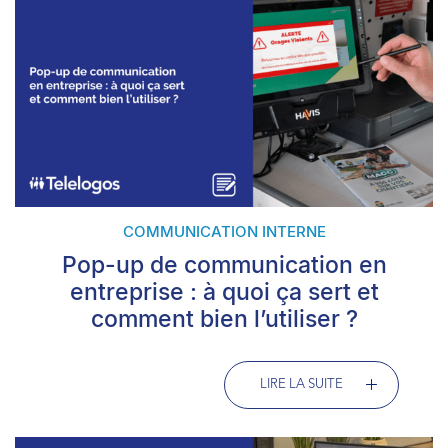
COMMUNICATION INTERNE
Pop-up de communication en
entreprise : à quoi ça sert et
comment bien l’utiliser ?
LIRE LA SUITE