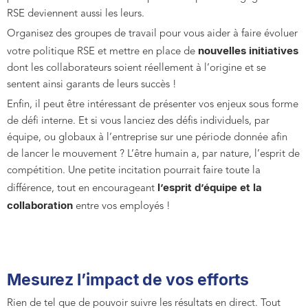
RSE deviennent aussi les leurs.
Organisez des groupes de travail pour vous aider à faire évoluer
nouvelles initiatives
votre politique RSE et mettre en place de
dont les collaborateurs soient réellement à l’origine et se
sentent ainsi garants de leurs succès !
Enfin, il peut être intéressant de présenter vos enjeux sous forme
de défi interne. Et si vous lanciez des défis individuels, par
équipe, ou globaux à l’entreprise sur une période donnée afin
de lancer le mouvement ? L’être humain a, par nature, l’esprit de
compétition. Une petite incitation pourrait faire toute la
l’esprit d’équipe et la
différence, tout en encourageant
collaboration
entre vos employés !
Mesurez l’impact de vos efforts
Rien de tel que de pouvoir suivre les résultats en direct. Tout