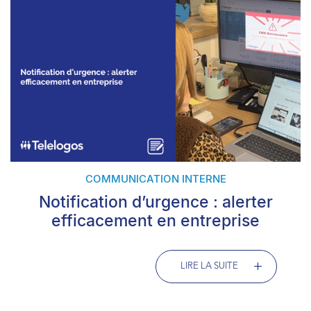
COMMUNICATION INTERNE
Notification d’urgence : alerter
efficacement en entreprise
LIRE LA SUITE