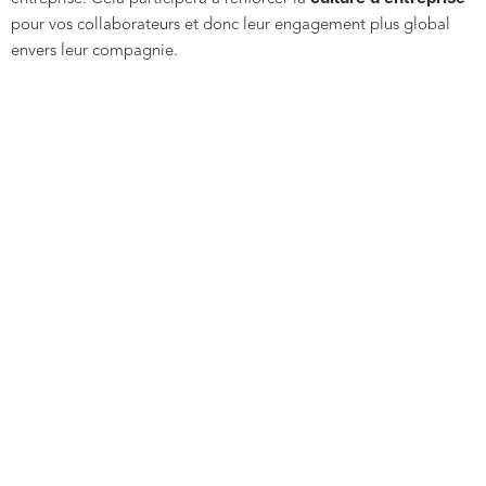
pour vos collaborateurs et donc leur engagement plus global
envers leur compagnie.