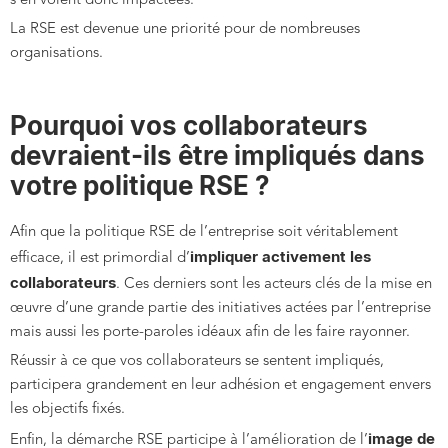
s’en voient donc impactées.
La RSE est devenue une priorité pour de nombreuses
organisations.
Pourquoi vos collaborateurs
devraient-ils être impliqués dans
votre politique RSE ?
Afin que la politique RSE de l’entreprise soit véritablement
impliquer activement les
efficace, il est primordial d’
collaborateurs
. Ces derniers sont les acteurs clés de la mise en
œuvre d’une grande partie des initiatives actées par l’entreprise
mais aussi les porte-paroles idéaux afin de les faire rayonner.
Réussir à ce que vos collaborateurs se sentent impliqués,
participera grandement en leur adhésion et engagement envers
les objectifs fixés.
image de
Enfin, la démarche RSE participe à l’amélioration de l’