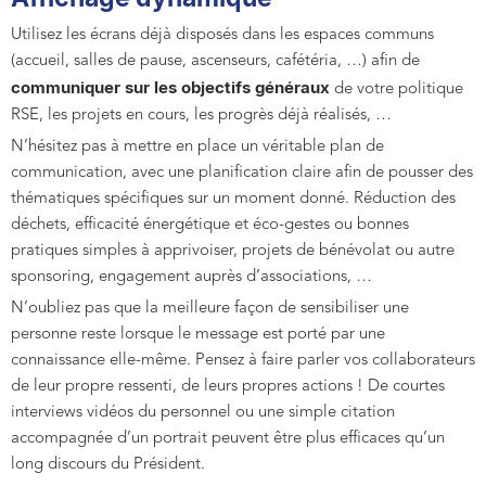
Utilisez les écrans déjà disposés dans les espaces communs
(accueil, salles de pause, ascenseurs, cafétéria, …) afin de
communiquer sur les objectifs généraux
de votre politique
RSE, les projets en cours, les progrès déjà réalisés, …
N’hésitez pas à mettre en place un véritable plan de
communication, avec une planification claire afin de pousser des
thématiques spécifiques sur un moment donné. Réduction des
déchets, efficacité énergétique et éco-gestes ou bonnes
pratiques simples à apprivoiser, projets de bénévolat ou autre
sponsoring, engagement auprès d’associations, …
N’oubliez pas que la meilleure façon de sensibiliser une
personne reste lorsque le message est porté par une
connaissance elle-même. Pensez à faire parler vos collaborateurs
de leur propre ressenti, de leurs propres actions ! De courtes
interviews vidéos du personnel ou une simple citation
accompagnée d’un portrait peuvent être plus efficaces qu’un
long discours du Président.