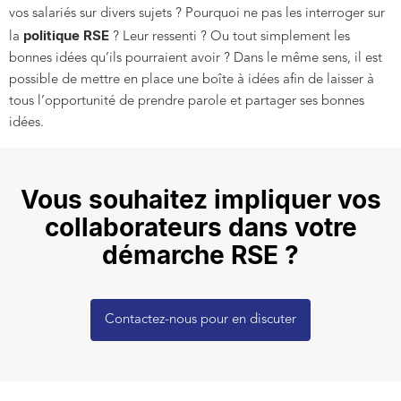
vos salariés sur divers sujets ? Pourquoi ne pas les interroger sur
politique RSE
la
? Leur ressenti ? Ou tout simplement les
bonnes idées qu’ils pourraient avoir ? Dans le même sens, il est
possible de mettre en place une boîte à idées afin de laisser à
tous l’opportunité de prendre parole et partager ses bonnes
idées.
Vous souhaitez impliquer vos
collaborateurs dans votre
démarche RSE ?
Contactez-nous pour en discuter