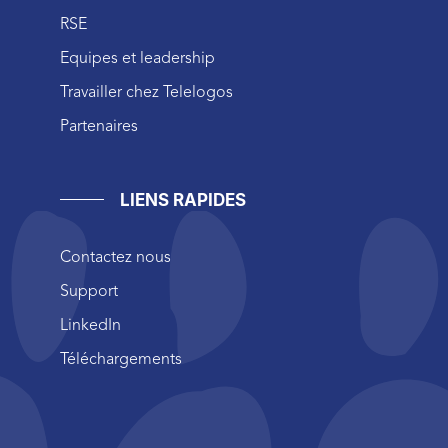
RSE
Equipes et leadership
Travailler chez Telelogos
Partenaires
LIENS RAPIDES
Contactez nous
Support
LinkedIn
Téléchargements