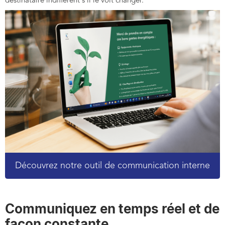
destinataire indifférent s’il le voit changer.
Découvrez notre outil de communication interne
Communiquez en temps réel et de
façon constante