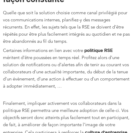
Quelle que soit la solution choisie comme canal privilégié pour
vos communications internes, planifiez-y des messages
récurrents. En effet, les sujets tels que la RSE se doivent d’être
répétés pour être plus facilement intégrés au quotidien et ne pas
être abandonnés au fil du temps.
politique RSE
Certaines informations en lien avec votre
méritent d’être poussées en temps réel. Profitez alors d’une
solution de notifications ou d’alertes afin de tenir au courant vos
collaborateurs d’une actualité importante, du début de la tenue
d’un évènement, d’une action à effectuer ou d’un comportement
à adopter immédiatement, …
Finalement, impliquer activement vos collaborateurs dans la
politique RSE permettra une meilleure adoption de celle-ci. Vos
objectifs seront donc atteints plus facilement tout en participant,
de fait, à améliorer de façon importante l’image de votre
culture d’entreprise
entreprise. Cela participera à renforcer la