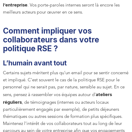
l’entreprise
. Vos porte-paroles internes seront là encore les
meilleurs acteurs pour œuvrer en ce sens.
Comment impliquer vos
collaborateurs dans votre
politique RSE ?
L’humain avant tout
Certains sujets méritent plus qu’un email pour se sentir concerné
et impliqué. C’est souvent le cas de la politique RSE pour le
personnel qui ne serait pas, par nature, sensible au sujet. En ce
ateliers
sens, pensez à rassembler vos équipes autour d’
réguliers
, de témoignages (internes ou acteurs locaux
particulièrement engagés par exemple), de petits déjeuners
thématiques ou autres sessions de formation plus spécifiques.
Maintenez l’intérêt de vos collaborateurs tout au long de leur
parcours au sein de votre entreprise afin que vos engagements