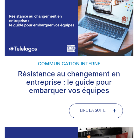
COMMUNICATION INTERNE
Résistance au changement en
entreprise : le guide pour
embarquer vos équipes
LIRE LA SUITE