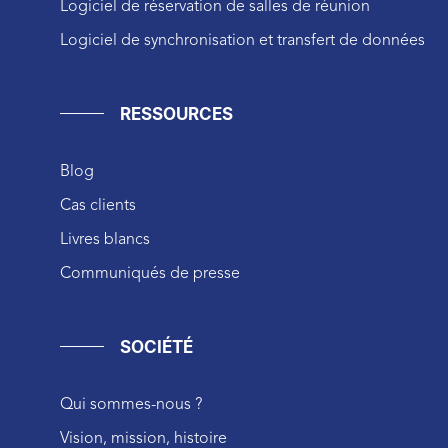
Logiciel de réservation de salles de réunion
Logiciel de synchronisation et transfert de données
RESSOURCES
Blog
Cas clients
Livres blancs
Communiqués de presse
SOCIÉTÉ
Qui sommes-nous ?
Vision, mission, histoire