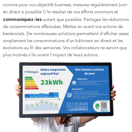
comme pour vos objectifs business, mesurez régulièrement (voir
en direct si possible !) le résultat de vos efforts communs et
communiquez-les
autant que possible. Partagez les réductions
de consommations effectuées. Mettez en avant vos actions de
bénévolats. De nombreuses solutions permettent d’afficher assez
simplement les consommations d’un bâtiment en direct et les
évolutions au fil des semaines. Vos collaborateurs ne seront que
plus motivés s’ils voient l’impact de leurs actions.