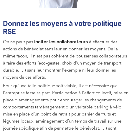
Donnez les moyens à votre politique
RSE
inciter les collaborateurs
On ne peut pas
à effectuer des
actions de bénévolat sans leur en donner les moyens. De la
même façon, il n’est pas cohérent de pousser ses collaborateurs
à faire des efforts (éco-gestes, choix d’un moyen de transport
durable, …) sans leur montrer l’exemple ni leur donner les
moyens de ces efforts.
Pour qu’une telle politique soit viable, il est nécessaire que
l’entreprise fasse sa part. Participation à l’effort collectif, mise en
place d’aménagements pour encourager les changements de
comportements (aménagement d’un véritable parking à vélo,
mise en place d’un point de retrait pour panier de fruits et
légumes locaux, aménagement d’un temps de travail sur une
journée spécifique afin de permettre le bénévolat, …) sont