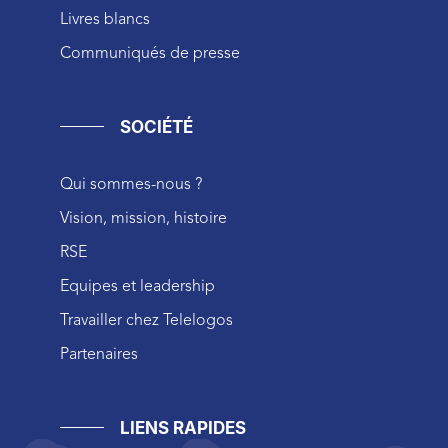
Livres blancs
Communiqués de presse
SOCIÉTÉ
Qui sommes-nous ?
Vision, mission, histoire
RSE
Equipes et leadership
Travailler chez Telelogos
Partenaires
LIENS RAPIDES