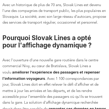
Avec un historique de plus de 70 ans, Slovak Lines est devenu
l'une des compagnies de transport public, les plus populaires en
Slovaquie. La société, avec son large réseau d’autocars, propose
des services de transport régulier, occasionnel et personnel.
Pourquoi Slovak Lines a opté
pour l'affichage dynamique ?
Avec l'ouverture d'une nouvelle gare routière dans le centre
commercial Nivy, au cœur de Bratislava, Slovak Lines a
améliorer l’expérience des passagers et repenser
voulu
l'information voyageurs
. Avec 1 100 correspondances par
jour, Slovak Lines doit en effet relever le défi d’afficher et de
,
mettre à jour les arrivées et les départs
et de les rendre
accessible pour l’ensemble des passagers où qu’ils se trouvent
dans la gare. La solution d'affichage dynamique recherchée
remonter ces données en temps