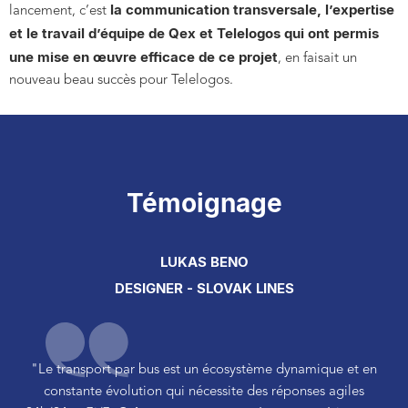
la communication transversale, l’expertise
lancement, c’est
et le travail d’équipe de Qex et Telelogos qui ont permis
une mise en œuvre efficace de ce projet
, en faisait un
nouveau beau succès pour Telelogos.
Témoignage
LUKAS BENO
DESIGNER - SLOVAK LINES
"Le transport par bus est un écosystème dynamique et en
constante évolution qui nécessite des réponses agiles