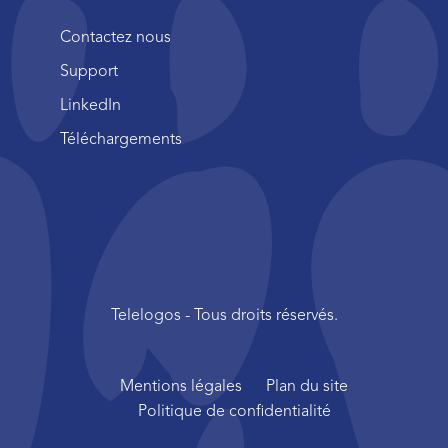
Contactez nous
Support
LinkedIn
Téléchargements
Telelogos - Tous droits réservés.
Mentions légales
Plan du site
Politique de confidentialité