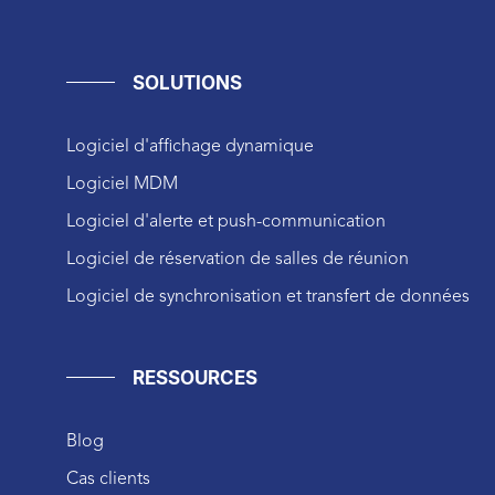
SOLUTIONS
Logiciel d'affichage dynamique
Logiciel MDM
Logiciel d'alerte et push-communication
Logiciel de réservation de salles de réunion
Logiciel de synchronisation et transfert de données
RESSOURCES
Blog
Cas clients