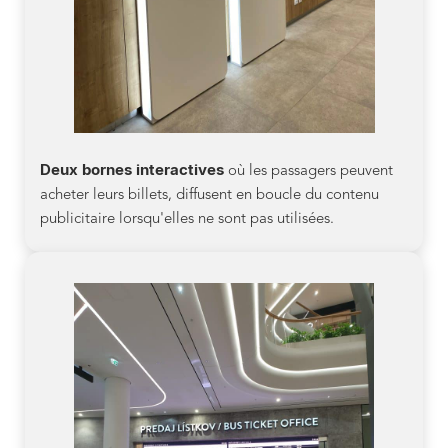
Deux bornes interactives
où les passagers peuvent
acheter leurs billets, diffusent en boucle du contenu
publicitaire lorsqu'elles ne sont pas utilisées.