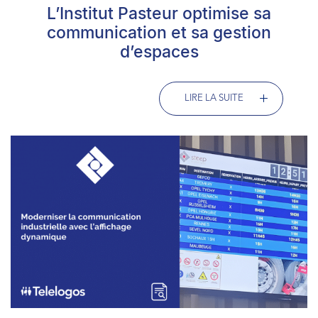
L’Institut Pasteur optimise sa
communication et sa gestion
d’espaces
LIRE LA SUITE