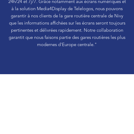
24h/24 et 7j/7. Grâce notamment aux écrans numériques et
à la solution Media4Display de Telelogos, nous pouvons
garantir à nos clients de la gare routière centrale de Nivy
que les informations affichées sur les écrans seront toujours
pertinentes et délivrées rapidement. Notre collaboration
garantit que nous faisons partie des gares routières les plus
modernes d'Europe centrale."