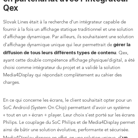
Qex
Slovak Lines était à la recherche d’un intégrateur capable de
fournir à la fois un affichage statique traditionnel et une solution
d'affichage dynamique. Par ailleurs, ils souhaitaient une solution
gérer la
d’affichage dynamique unique qui leur permettrait de
diffusion de tous leurs différents types de contenu
. Qex,
ayant cette double compétence affichage physique/digital, a été
choisi comme intégrateur du projet et a validé la solution
Media4Display qui répondait complètement au cahier des
charges.
En ce qui concerne les écrans, le client souhaitait opter pour un
SoC Android (System On Chip) permettant d’avoir un système
« tout en un » écran + player. Leur choix s’est porté sur les écrans
Philips. Le couplage du SoC Philips et de Media4Display permet
ainsi de bâtir une solution évolutive, performante et sécurisée.
un