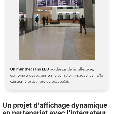
Un mur d'écrans LED
au-dessus de la billetterie,
combiné à des écrans sur le comptoir, indiquent si le/la
caissier(ière) est libre ou occupé(e).
Un projet d'affichage dynamique
en partenariat avec l'intégrateur