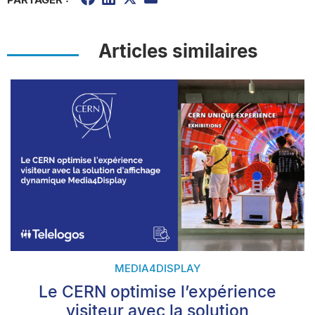
Articles similaires
MEDIA4DISPLAY
Le CERN optimise l’expérience
visiteur avec la solution