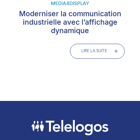
MEDIA4DISPLAY
Moderniser la communication
industrielle avec l’affichage
dynamique
LIRE LA SUITE