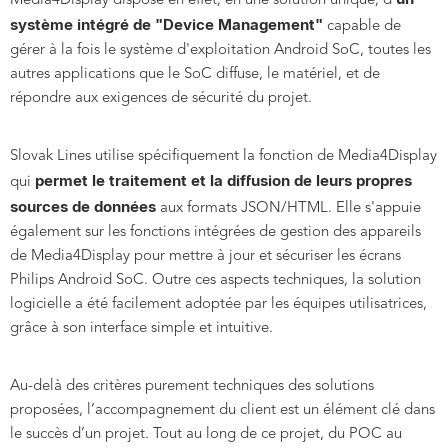
Media4Display dispose en effet, en une solution unique, d'
système intégré de "Device Management"
capable de
gérer à la fois le système d'exploitation Android SoC, toutes les
autres applications que le SoC diffuse, le matériel, et de
répondre aux exigences de sécurité du projet.
Slovak Lines utilise spécifiquement la fonction de Media4Display
permet le traitement et la diffusion de leurs propres
qui
sources de données
aux formats JSON/HTML. Elle s'appuie
également sur les fonctions intégrées de gestion des appareils
de Media4Display pour mettre à jour et sécuriser les écrans
Philips Android SoC. Outre ces aspects techniques, la solution
logicielle a été facilement adoptée par les équipes utilisatrices,
grâce à son interface simple et intuitive.
Au-delà des critères purement techniques des solutions
proposées, l’accompagnement du client est un élément clé dans
le succès d’un projet. Tout au long de ce projet, du POC au