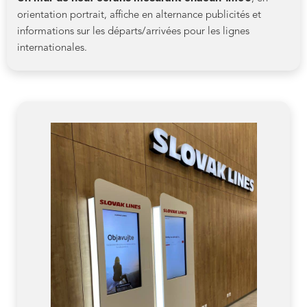
orientation portrait, affiche en alternance publicités et
informations sur les départs/arrivées pour les lignes
internationales.