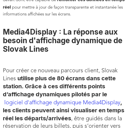
devait donc être capable de
réel
pour mettre à jour de façon transparente et instantanée les
informations affichées sur les écrans.
Media4Display : La réponse aux
besoin d'affichage dynamique de
Slovak Lines
Pour créer ce nouveau parcours client, Slovak
utilise plus de 80 écrans dans cette
Lines
station. Grâce à ces différents points
d’affichage dynamiques pilotés par le
,
logiciel d'affichage dynamique Media4Display
les clients peuvent ainsi visualiser en temps
réel les départs/arrivées
, être guidés dans la
réservation de leurs billets, puis s’orienter vers