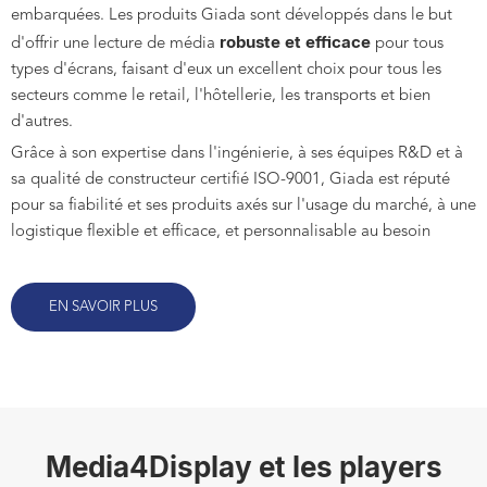
embarquées. Les produits Giada sont développés dans le but
robuste et efficace
d'offrir une lecture de média
pour tous
types d'écrans, faisant d'eux un excellent choix pour tous les
secteurs comme le retail, l'hôtellerie, les transports et bien
d'autres.
Grâce à son expertise dans l'ingénierie, à ses équipes R&D et à
sa qualité de constructeur certifié ISO-9001, Giada est réputé
pour sa fiabilité et ses produits axés sur l'usage du marché, à une
logistique flexible et
efficace, et personnalisable au besoin
EN SAVOIR PLUS
Media4Display et les players