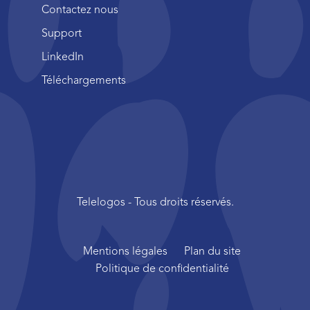
Contactez nous
Support
LinkedIn
Téléchargements
Telelogos - Tous droits réservés.
Mentions légales
Plan du site
Politique de confidentialité