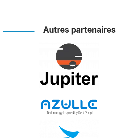
Autres partenaires