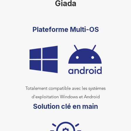
Giada
Plateforme Multi-OS
Totalement compatible avec les systèmes
d'exploitation Windows et Android
Solution clé en main