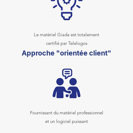
Le matériel Giada est totalement
certifié par Telelogos
Approche "orientée client"
Fournissant du matériel professionnel
et un logiciel puissant