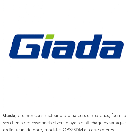
Giada
, premier constructeur d'ordinateurs embarqués, fourni à
ses clients professionnels divers players d'affichage dynamique,
ordinateurs de bord, modules OPS/SDM et cartes mères