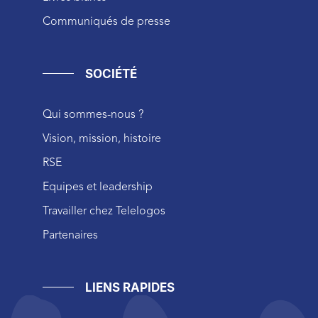
Communiqués de presse
SOCIÉTÉ
Qui sommes-nous ?
Vision, mission, histoire
RSE
Equipes et leadership
Travailler chez Telelogos
Partenaires
LIENS RAPIDES