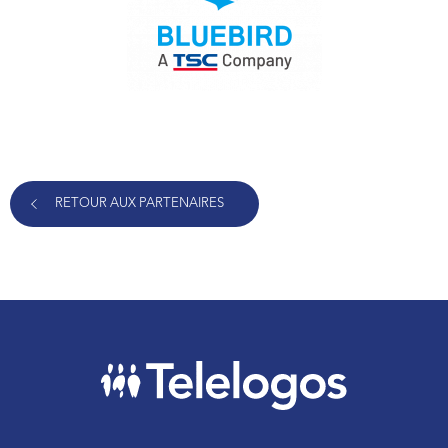
RETOUR AUX PARTENAIRES