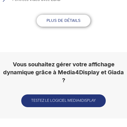
PLUS DE DÉTAILS
Vous souhaitez gérer votre affichage
dynamique grâce à Media4Display et Giada
?
TESTEZ LE LOGICIEL MEDIA4DISPLAY