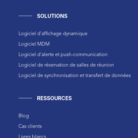
SOLUTIONS
Logiciel d'affichage dynamique
Logiciel MDM
Logiciel d'alerte et push-communication
Logiciel de réservation de salles de réunion
Logiciel de synchronisation et transfert de données
RESSOURCES
Blog
Cas clients
Livres blancs