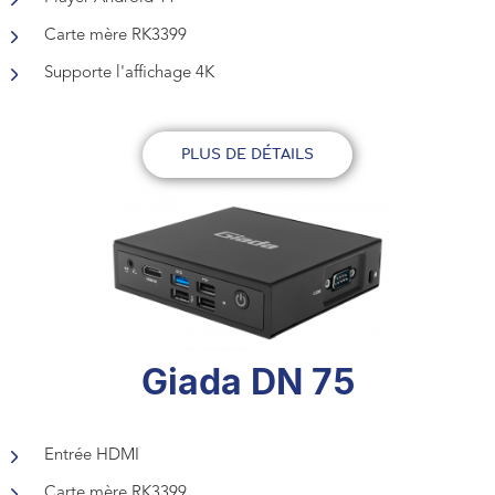
Carte mère RK3399
Supporte l'affichage 4K
PLUS DE DÉTAILS
Giada DN 75
Entrée HDMI
Carte mère RK3399