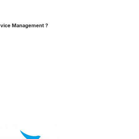
Device Management ?