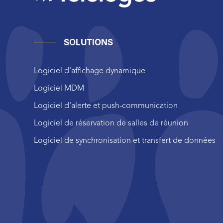
SOLUTIONS
Logiciel d'affichage dynamique
Logiciel MDM
Logiciel d'alerte et push-communication
Logiciel de réservation de salles de réunion
Logiciel de synchronisation et transfert de données