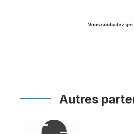
Vous souhaitez gér
Autres parte