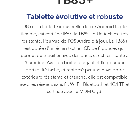
Tablette évolutive et robuste
TB85+ : la tablette industrielle durcie Android la plus
flexible, est certifiée IP67. la TB85+ d’Unitech est très
résistante. Pourvue de l'OS Android à jour. La TB85+
est dotée d'un écran tactile LCD de 8 pouces qui
permet de travailler avec des gants et est résistante à
l'humidité. Avec un boîtier élégant et fin pour une
portabilité facile, et renforcé par une enveloppe
extérieure résistante et étanche, elle est compatible
avec les réseaux sans fil, Wi-Fi, Bluetooth et 4G/LTE e
certifiée avec le MDM Clyd.