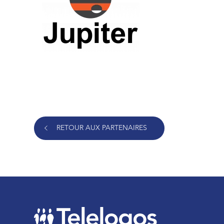
RETOUR AUX PARTENAIRES