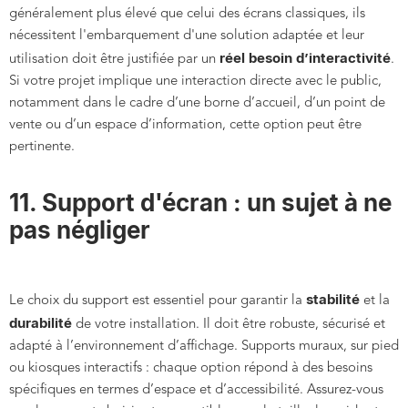
généralement plus élevé que celui des écrans classiques, ils
nécessitent l'embarquement d'une solution adaptée et leur
réel besoin d’interactivité
utilisation doit être justifiée par un
.
Si votre projet implique une interaction directe avec le public,
notamment dans le cadre d’une borne d’accueil, d’un point de
vente ou d’un espace d’information, cette option peut être
pertinente.
11. Support d'écran : un sujet à ne
pas négliger
stabilité
Le choix du support est essentiel pour garantir la
et la
durabilité
de votre installation. Il doit être robuste, sécurisé et
adapté à l’environnement d’affichage. Supports muraux, sur pied
ou kiosques interactifs : chaque option répond à des besoins
spécifiques en termes d’espace et d’accessibilité. Assurez-vous