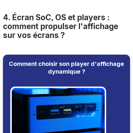
4. Écran SoC, OS et players :
comment propulser l'affichage
sur vos écrans ?
Comment choisir son player d'affichage
dynamique ?