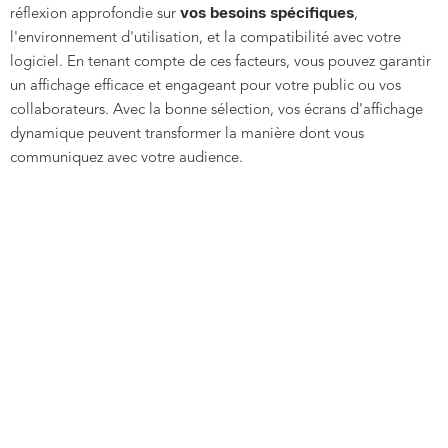
vos besoins spécifiques
réflexion approfondie sur
,
l'environnement d'utilisation, et la compatibilité avec votre
logiciel. En tenant compte de ces facteurs, vous pouvez garantir
un affichage efficace et engageant pour votre public ou vos
collaborateurs. Avec la bonne sélection, vos écrans d'affichage
dynamique peuvent transformer la manière dont vous
communiquez avec votre audience.