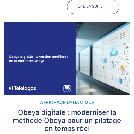
LIRE LA SUITE
AFFICHAGE DYNAMIQUE
Obeya digitale : moderniser la
méthode Obeya pour un pilotage
en temps réel