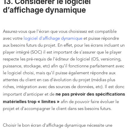
13. Considérer le logiciel
d’affichage dynamique
Assurez-vous que l'écran que vous choisissez est compatible
avec votre
logiciel d'affichage dynamique
et puisse répondre
aux besoins futurs du projet. En effet, pour les écrans incluant un
player intégré (SOC) il est important de s’assurer que le player
respecte les pré-requis de l’éditeur de logiciel (OS, versioning,
puissance, stockage, etc) afin qu’il fonctionne parfaitement avec
le logiciel choisi, mais qu’il puisse également répondre aux
attentes du client en cas d’évolution du projet (médias plus
riches, intégration avec des sources de données, etc). Il est donc
ne pas prévoir des spécifications
important d’anticiper et de
matérielles trop « limites »
afin de pouvoir faire évoluer le
projet et d’accompagner le client dans ses besoins futurs.
Choisir le bon écran d'affichage dynamique nécessite une