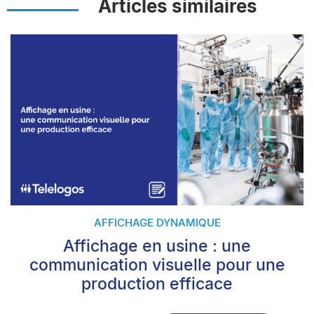
Articles similaires
AFFICHAGE DYNAMIQUE
Affichage en usine : une
communication visuelle pour une
production efficace