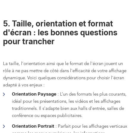
5. Taille, orientation et format
d'écran : les bonnes questions
pour trancher
La taille, l’orientation ainsi que le format de l'écran jouent un
rôle à ne pas mettre de côté dans l'efficacité de votre affichage
dynamique. Voici quelques considérations pour choisir l'écran
adapté à vos enjeux :
Orientation Paysage
: L’un des formats les plus courants,
idéal pour les présentations, les vidéos et les affichages
traditionnels. Il s'adapte bien aux halls d'entrée, salles de
conférence ou espaces publicitaires.
Orientation Portrait
: Parfait pour les affichages verticaux