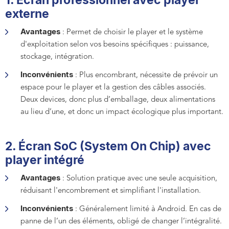
externe
Avantages
: Permet de choisir le player et le système
d'exploitation selon vos besoins spécifiques : puissance,
stockage, intégration.
Inconvénients
: Plus encombrant, nécessite de prévoir un
espace pour le player et la gestion des câbles associés.
Deux devices, donc plus d’emballage, deux alimentations
au lieu d’une, et donc un impact écologique plus important.
2. Écran SoC (System On Chip) avec
player intégré
Avantages
: Solution pratique avec une seule acquisition,
réduisant l'encombrement et simplifiant l'installation.
Inconvénients
: Généralement limité à Android. En cas de
panne de l’un des éléments, obligé de changer l’intégralité.