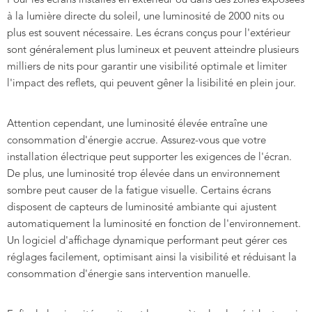
Pour les écrans installés en extérieur ou dans des zones exposées
à la lumière directe du soleil, une luminosité de 2000 nits ou
plus est souvent nécessaire. Les écrans conçus pour l'extérieur
sont généralement plus lumineux et peuvent atteindre plusieurs
milliers de nits pour garantir une visibilité optimale et limiter
l'impact des reflets, qui peuvent gêner la lisibilité en plein jour.
Attention cependant, une luminosité élevée entraîne une
consommation d'énergie accrue. Assurez-vous que votre
installation électrique peut supporter les exigences de l'écran.
De plus, une luminosité trop élevée dans un environnement
sombre peut causer de la fatigue visuelle. Certains écrans
disposent de capteurs de luminosité ambiante qui ajustent
automatiquement la luminosité en fonction de l'environnement.
Un logiciel d'affichage dynamique performant peut gérer ces
réglages facilement, optimisant ainsi la visibilité et réduisant la
consommation d'énergie sans intervention manuelle.