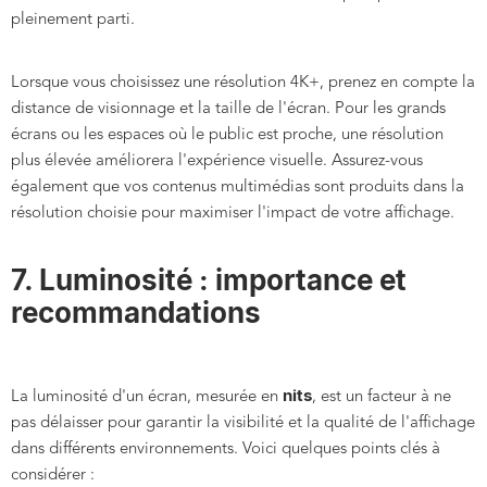
pleinement parti.
Lorsque vous choisissez une résolution 4K+, prenez en compte la
distance de visionnage et la taille de l'écran. Pour les grands
écrans ou les espaces où le public est proche, une résolution
plus élevée améliorera l'expérience visuelle. Assurez-vous
également que vos contenus multimédias sont produits dans la
résolution choisie pour maximiser l'impact de votre affichage.
7. Luminosité : importance et
recommandations
nits
La luminosité d'un écran, mesurée en
, est un facteur à ne
pas délaisser pour garantir la visibilité et la qualité de l'affichage
dans différents environnements. Voici quelques points clés à
considérer :