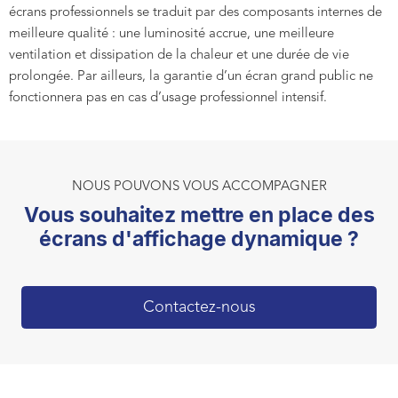
écrans professionnels se traduit par des composants internes de
meilleure qualité : une luminosité accrue, une meilleure
ventilation et dissipation de la chaleur et une durée de vie
prolongée. Par ailleurs, la garantie d’un écran grand public ne
fonctionnera pas en cas d’usage professionnel intensif.
NOUS POUVONS VOUS ACCOMPAGNER
Vous souhaitez mettre en place des
écrans d'affichage dynamique ?
Contactez-nous