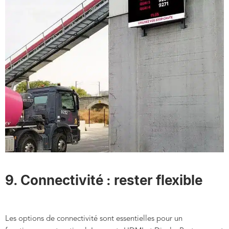
9. Connectivité : rester flexible
Les options de connectivité sont essentielles pour un