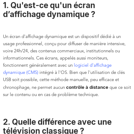
1. Qu'est-ce qu'un écran
d’affichage dynamique ?
Un écran d'affichage dynamique est un dispositif dédié à un
usage professionnel, conçu pour diffuser de manière intensive,
voire 24h/24, des contenus commerciaux, institutionnels ou
informationnels. Ces écrans, appelés aussi moniteurs,
fonctionnent généralement avec un
logiciel d'affichage
dynamique (CMS)
intégré à l'OS. Bien que l'utilisation de clés
USB soit possible, cette méthode manuelle, peu efficace et
contrôle à distance
chronophage, ne permet aucun
que ce soit
sur le contenu ou en cas de problème technique.
2. Quelle différence avec une
télévision classique ?