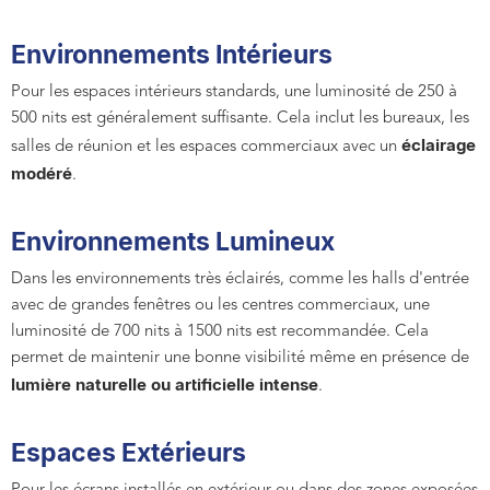
Environnements Intérieurs
Pour les espaces intérieurs standards, une luminosité de 250 à
500 nits est généralement suffisante. Cela inclut les bureaux, les
éclairage
salles de réunion et les espaces commerciaux avec un
modéré
.
Environnements Lumineux
Dans les environnements très éclairés, comme les halls d'entrée
avec de grandes fenêtres ou les centres commerciaux, une
luminosité de 700 nits à 1500 nits est recommandée. Cela
permet de maintenir une bonne visibilité même en présence de
lumière naturelle ou artificielle intense
.
Espaces Extérieurs