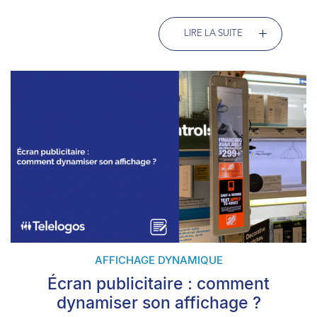
LIRE LA SUITE
AFFICHAGE DYNAMIQUE
Écran publicitaire : comment
dynamiser son affichage ?