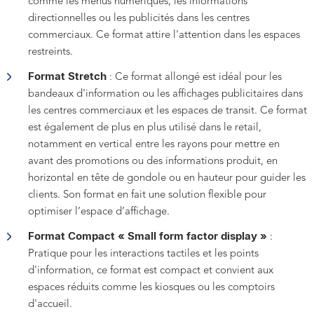
comme les menus numériques, les informations
directionnelles ou les publicités dans les centres
commerciaux. Ce format attire l'attention dans les espaces
restreints.
Format Stretch
: Ce format allongé est idéal pour les
bandeaux d'information ou les affichages publicitaires dans
les centres commerciaux et les espaces de transit. Ce format
est également de plus en plus utilisé dans le retail,
notamment en vertical entre les rayons pour mettre en
avant des promotions ou des informations produit, en
horizontal en tête de gondole ou en hauteur pour guider les
clients. Son format en fait une solution flexible pour
optimiser l’espace d’affichage.
Format Compact « Small form factor display »
:
Pratique pour les interactions tactiles et les points
d'information, ce format est compact et convient aux
espaces réduits comme les kiosques ou les comptoirs
d'accueil.