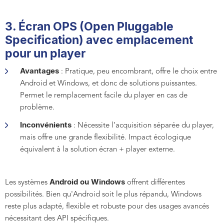
3. Écran OPS (Open Pluggable
Specification) avec emplacement
pour un player
Avantages
: Pratique, peu encombrant, offre le choix entre
Android et Windows, et donc de solutions puissantes.
Permet le remplacement facile du player en cas de
problème.
Inconvénients
: Nécessite l’acquisition séparée du player,
mais offre une grande flexibilité. Impact écologique
équivalent à la solution écran + player externe.
Android ou Windows
Les systèmes
offrent différentes
possibilités. Bien qu'Android soit le plus répandu, Windows
reste plus adapté, flexible et robuste pour des usages avancés
nécessitant des API spécifiques.