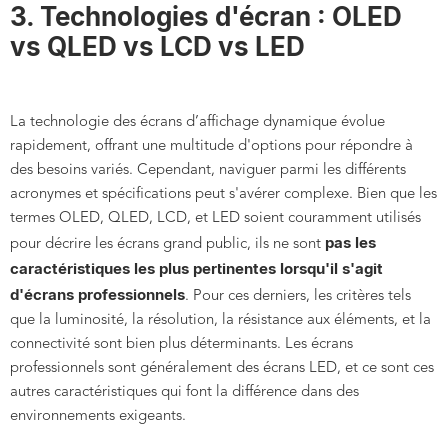
3. Technologies d'écran : OLED
vs QLED vs LCD vs LED
La technologie des écrans d’affichage dynamique évolue
rapidement, offrant une multitude d'options pour répondre à
des besoins variés. Cependant, naviguer parmi les différents
acronymes et spécifications peut s'avérer complexe. Bien que les
termes OLED, QLED, LCD, et LED soient couramment utilisés
pas les
pour décrire les écrans grand public, ils ne sont
caractéristiques les plus pertinentes lorsqu'il s'agit
d'écrans professionnels
. Pour ces derniers, les critères tels
que la luminosité, la résolution, la résistance aux éléments, et la
connectivité sont bien plus déterminants. Les écrans
professionnels sont généralement des écrans LED, et ce sont ces
autres caractéristiques qui font la différence dans des
environnements exigeants.