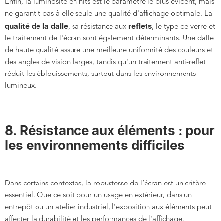
Enfin, la luminosité en nits est le paramètre le plus évident, mais
ne garantit pas à elle seule une qualité d'affichage optimale. La
qualité de la dalle
reflets
, sa résistance aux
, le type de verre et
le traitement de l'écran sont également déterminants. Une dalle
de haute qualité assure une meilleure uniformité des couleurs et
des angles de vision larges, tandis qu'un traitement anti-reflet
réduit les éblouissements, surtout dans les environnements
lumineux.
8. Résistance aux éléments : pour
les environnements difficiles
Dans certains contextes, la robustesse de l’écran est un critère
essentiel. Que ce soit pour un usage en extérieur, dans un
entrepôt ou un atelier industriel, l’exposition aux éléments peut
affecter la durabilité et les performances de l'affichage.