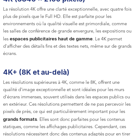
La résolution 4K offre une clarté exceptionnelle, avec quatre fois
plus de pixels que le Full HD. Elle est parfaite pour les
environnements où la qualité visuelle est primordiale, comme
les salles de conférence de grande envergure, les expositions ou
espaces publicitaires haut de gamme
les
. Le 4K permet
d'afficher des détails fins et des textes nets, même sur de grands
écrans.
4K+ (8K et au-delà)
Les résolutions supérieures à 4K, comme le 8K, offrent une
qualité d'image exceptionnelle et sont idéales pour les murs
d'écrans immenses, souvent utilisés dans les espaces publics ou
en extérieur. Ces résolutions permettent de ne pas percevoir les
pixels de près, ce qui est particulièrement important pour les
grands formats
. Elles sont donc parfaites pour les contenus
statiques, comme les affichages publicitaires. Cependant, ces
résolutions nécessitent donc des contenus adaptés pour en tirer