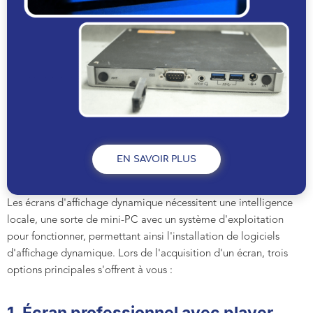
EN SAVOIR PLUS
Les écrans d'affichage dynamique nécessitent une intelligence
locale, une sorte de mini-PC avec un système d'exploitation
pour fonctionner, permettant ainsi l'installation de logiciels
d'affichage dynamique. Lors de l'acquisition d'un écran, trois
options principales s'offrent à vous :
1. Écran professionnel avec player