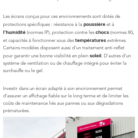
Les écrans conçus pour ces environnements sont dotés de
poussière
protections spécifiques : résistance à la
et à
l'humidité
chocs
(normes IP), protection contre les
(normes IK),
températures
et capacités à fonctionner sous des
extrêmes.
Certains modèles disposent aussi d’un traitement anti-reflet
soleil
pour garantir une bonne visibilité en plein
. D'autres d’un
système de ventilation ou de chauffage intégré pour éviter la
surchauffe ou le gel.
Investir dans un écran adapté à son environnement permet
d’assurer un affichage fiable sur le long terme et de limiter les
coûts de maintenance liés aux pannes ou aux dégradations
prématurées.