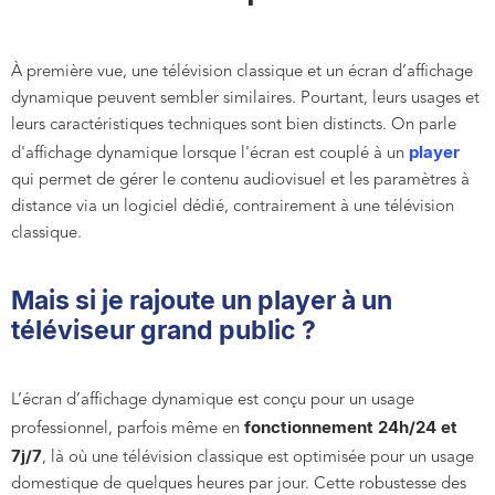
À première vue, une télévision classique et un écran d’affichage
dynamique peuvent sembler similaires. Pourtant, leurs usages et
leurs caractéristiques techniques sont bien distincts. On parle
player
d'affichage dynamique lorsque l'écran est couplé à un
qui permet de gérer le contenu audiovisuel et les paramètres à
distance via un logiciel dédié, contrairement à une télévision
classique.
Mais si je rajoute un player à un
téléviseur grand public ?
L’écran d’affichage dynamique est conçu pour un usage
fonctionnement 24h/24 et
professionnel, parfois même en
7j/7
, là où une télévision classique est optimisée pour un usage
domestique de quelques heures par jour. Cette robustesse des