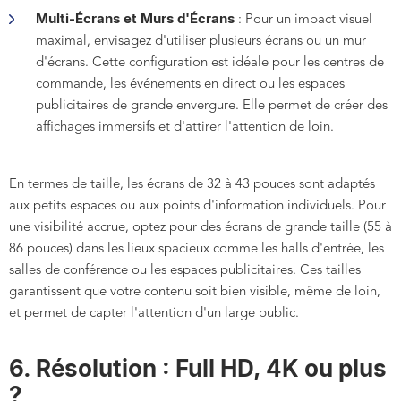
Multi-Écrans et Murs d'Écrans
: Pour un impact visuel
maximal, envisagez d'utiliser plusieurs écrans ou un mur
d'écrans. Cette configuration est idéale pour les centres de
commande, les événements en direct ou les espaces
publicitaires de grande envergure. Elle permet de créer des
affichages immersifs et d'attirer l'attention de loin.
En termes de taille, les écrans de 32 à 43 pouces sont adaptés
aux petits espaces ou aux points d'information individuels. Pour
une visibilité accrue, optez pour des écrans de grande taille (55 à
86 pouces) dans les lieux spacieux comme les halls d'entrée, les
salles de conférence ou les espaces publicitaires. Ces tailles
garantissent que votre contenu soit bien visible, même de loin,
et permet de capter l'attention d'un large public.
6. Résolution : Full HD, 4K ou plus
?