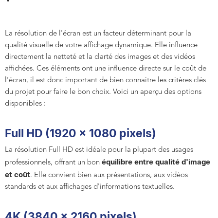
La résolution de l'écran est un facteur déterminant pour la
qualité visuelle de votre affichage dynamique. Elle influence
directement la netteté et la clarté des images et des vidéos
affichées. Ces éléments ont une influence directe sur le coût de
l’écran, il est donc important de bien connaitre les critères clés
du projet pour faire le bon choix. Voici un aperçu des options
disponibles :
Full HD (1920 x 1080 pixels)
La résolution Full HD est idéale pour la plupart des usages
équilibre entre qualité d'image
professionnels, offrant un bon
et coût
. Elle convient bien aux présentations, aux vidéos
standards et aux affichages d'informations textuelles.
4K (3840 x 2160 pixels)