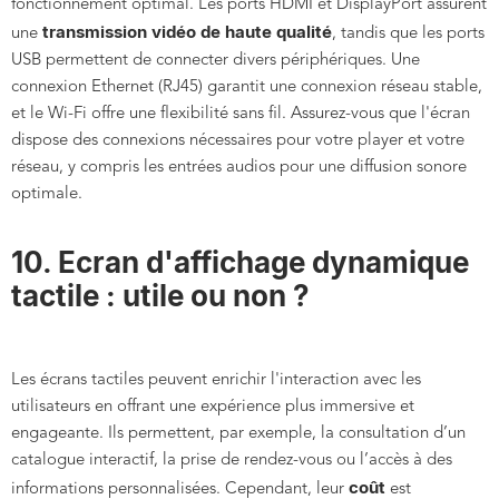
fonctionnement optimal. Les ports HDMI et DisplayPort assurent
transmission vidéo de haute qualité
une
, tandis que les ports
USB permettent de connecter divers périphériques. Une
connexion Ethernet (RJ45) garantit une connexion réseau stable,
et le Wi-Fi offre une flexibilité sans fil. Assurez-vous que l'écran
dispose des connexions nécessaires pour votre player et votre
réseau, y compris les entrées audios pour une diffusion sonore
optimale.
10. Ecran d'affichage dynamique
tactile : utile ou non ?
Les écrans tactiles peuvent enrichir l'interaction avec les
utilisateurs en offrant une expérience plus immersive et
engageante. Ils permettent, par exemple, la consultation d’un
catalogue interactif, la prise de rendez-vous ou l’accès à des
coût
informations personnalisées. Cependant, leur
est