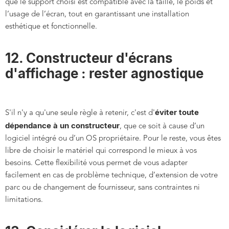
que le support choisi est compatible avec la taille, le poids et
l’usage de l’écran, tout en garantissant une installation
esthétique et fonctionnelle.
12. Constructeur d'écrans
d'affichage : rester agnostique
éviter toute
S'il n'y a qu'une seule règle à retenir, c'est d'
dépendance à un constructeur
, que ce soit à cause d’un
logiciel intégré ou d’un OS propriétaire. Pour le reste, vous êtes
libre de choisir le matériel qui correspond le mieux à vos
besoins. Cette flexibilité vous permet de vous adapter
facilement en cas de problème technique, d’extension de votre
parc ou de changement de fournisseur, sans contraintes ni
limitations.