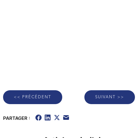
<< PRÉCÉDENT
SUIVANT >>
PARTAGER :