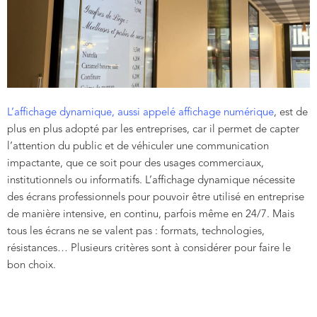
L’affichage dynamique, aussi appelé affichage numérique
, est de
plus en plus adopté par les entreprises, car il permet de capter
l’attention du public et de véhiculer une communication
impactante, que ce soit pour des usages commerciaux,
institutionnels ou informatifs. L’affichage dynamique nécessite
des écrans professionnels pour pouvoir être utilisé en entreprise
de manière intensive, en continu, parfois même en 24/7. Mais
tous les écrans ne se valent pas : formats, technologies,
résistances… Plusieurs critères sont à considérer pour faire le
bon choix.