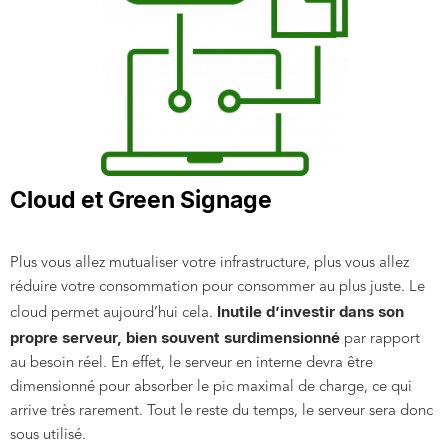
Cloud et Green Signage
Plus vous allez mutualiser votre infrastructure, plus vous allez
réduire votre consommation pour consommer au plus juste. Le
Inutile d’investir dans son
cloud permet aujourd’hui cela.
propre serveur, bien souvent surdimensionné
par rapport
au besoin réel. En effet, le serveur en interne devra être
dimensionné pour absorber le pic maximal de charge, ce qui
arrive très rarement. Tout le reste du temps, le serveur sera donc
sous utilisé.