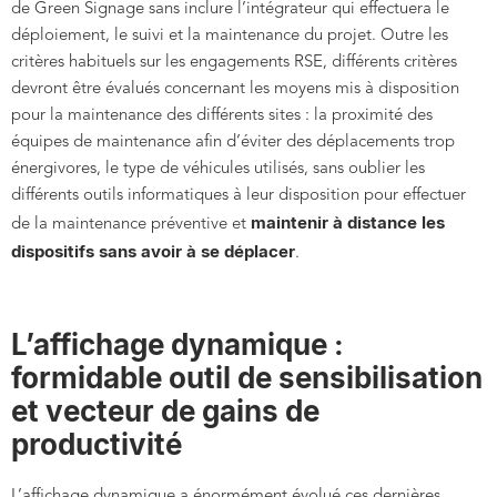
de Green Signage sans inclure l’intégrateur qui effectuera le
déploiement, le suivi et la maintenance du projet. Outre les
critères habituels sur les engagements RSE, différents critères
devront être évalués concernant les moyens mis à disposition
pour la maintenance des différents sites : la proximité des
équipes de maintenance afin d’éviter des déplacements trop
énergivores, le type de véhicules utilisés, sans oublier les
différents outils informatiques à leur disposition pour effectuer
maintenir à distance les
de la maintenance préventive et
dispositifs sans avoir à se déplacer
.
L’affichage dynamique :
formidable outil de sensibilisation
et vecteur de gains de
productivité
L’affichage dynamique a énormément évolué ces dernières