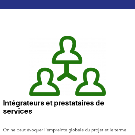
Intégrateurs et prestataires de
services
On ne peut évoquer l’empreinte globale du projet et le terme