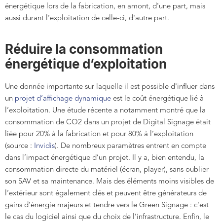
énergétique lors de la fabrication, en amont, d'une part, mais
aussi durant l’exploitation de celle-ci, d'autre part.
Réduire la consommation
énergétique d’exploitation
Une donnée importante sur laquelle il est possible d'influer dans
un
projet d’affichage dynamique
est le coût énergétique lié à
l’exploitation. Une étude récente a notamment montré que la
consommation de CO2 dans un projet de Digital Signage était
liée pour 20% à la fabrication et pour 80% à l’exploitation
(source :
Invidis
). De nombreux paramètres entrent en compte
dans l’impact énergétique d’un projet. Il y a, bien entendu, la
consommation directe du matériel (écran, player), sans oublier
son SAV et sa maintenance. Mais des éléments moins visibles de
l’extérieur sont également clés et peuvent être générateurs de
gains d’énergie majeurs et tendre vers le Green Signage : c'est
le cas du logiciel ainsi que du choix de l’infrastructure. Enfin, le