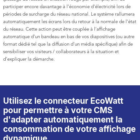
participer encore davantage à l’économie d’électricité lors de
périodes de surcharge du réseau national. Le système rallumera
automatiquement les écrans lors du retour à la normale de l'état
du réseau. Cette action peut être couplée à l’affichage
automatique d’un bandeau en bas de vos diapositives (ou autre
format dédié tel que la diffusion d'un média spécifique) afin de
sensibiliser vos visiteurs / collaborateurs à la situation et
d’expliquer la démarche.
Utilisez le connecteur EcoWatt
pour permettre à votre CMS
d'adapter automatiquement la
consommation de votre affichage
dynamique