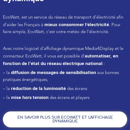
EcoWatt, est un service du réseau de transport d’électricité afin
mieux consommer l’électricité
d’aider les Français à
. Pour
faire simple, EcoWatt, c’est votre météo de l’électricité.
Avec notre logiciel d'affichage dynamique Media4Display et le
automatiser, en
connecteur EcoWatt, il vous est possible d'
fonction de l'état du réseau électrique national
:
diffusion de messages de sensibilisation
– la
aux bonnes
pratiques énergétiques,
réduction de la luminosité
– la
des écrans
mise hors tension
– la
des écrans et players
EN SAVOIR PLUS SUR ECOWATT ET L'AFFICHAGE
DYNAMIQUE