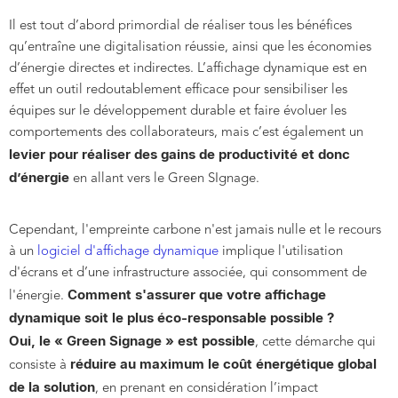
Il est tout d’abord primordial de réaliser tous les bénéfices
qu’entraîne une digitalisation réussie, ainsi que les économies
d’énergie directes et indirectes. L’affichage dynamique est en
effet un outil redoutablement efficace pour sensibiliser les
équipes sur le développement durable et faire évoluer les
comportements des collaborateurs, mais c’est également un
levier pour réaliser des gains de productivité et donc
d’énergie
en allant vers le Green SIgnage.
Cependant, l'empreinte carbone n'est jamais nulle et le recours
à un
logiciel d'affichage dynamique
implique l'utilisation
d'écrans et d’une infrastructure associée, qui consomment de
Comment s'assurer que votre affichage
l'énergie.
dynamique soit le plus éco-responsable possible ?
Oui, le « Green Signage » est possible
, cette démarche qui
réduire au maximum le coût énergétique global
consiste à
de la solution
, en prenant en considération l’impact