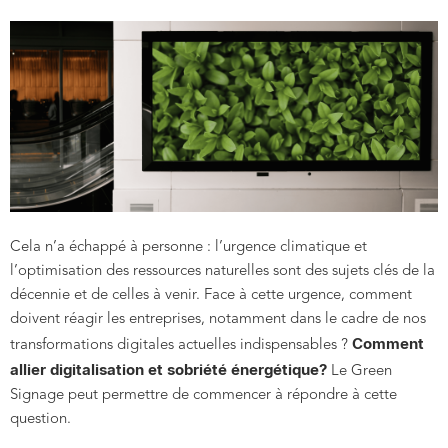
Cela n’a échappé à personne : l’urgence climatique et
l’optimisation des ressources naturelles sont des sujets clés de la
décennie et de celles à venir. Face à cette urgence, comment
doivent réagir les entreprises, notamment dans le cadre de nos
Comment
transformations digitales actuelles indispensables ?
allier digitalisation et sobriété énergétique?
Le Green
Signage peut permettre de commencer à répondre à cette
question.