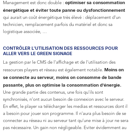
optimiser sa consommation
Management est donc double :
énergétique et éviter toute panne ou dysfonctionnement
qui aurait un coût énergétique très élevé : déplacement d’un
technicien, remplacement parfois du matériel et donc sa
logistique associée, ...
CONTRÔLER L'UTILISATION DES RESSOURCES POUR
ALLER VERS LE GREEN SIGNAGE
La gestion par le CMS de l’affichage et de l’utilisation des
Moins on
ressources players et réseau est également notable.
se connecte au serveur, moins on consomme de bande
passante, plus on optimise la consommation d’énergie.
Une grande partie des contenus, une fois qu’ils sont
synchronisés, n’ont aucun besoin de connexion avec le serveur.
En effet, le player va télécharger les medias et ressources dont il
a besoin pour jouer son programme. Il n’aura plus besoin de se
connecter au réseau ni au serveur tant qu’une mise à jour ne sera
pas nécessaire. Un gain non négligeable. Eviter évidemment au