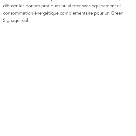
diffuser les bonnes pratiques ou alerter sans équipement ni
consommation énergétique complémentaire pour un Green
Signage réel.