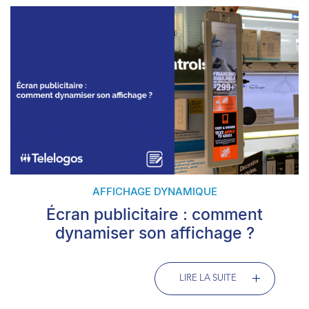
AFFICHAGE DYNAMIQUE
Écran publicitaire : comment
dynamiser son affichage ?
LIRE LA SUITE