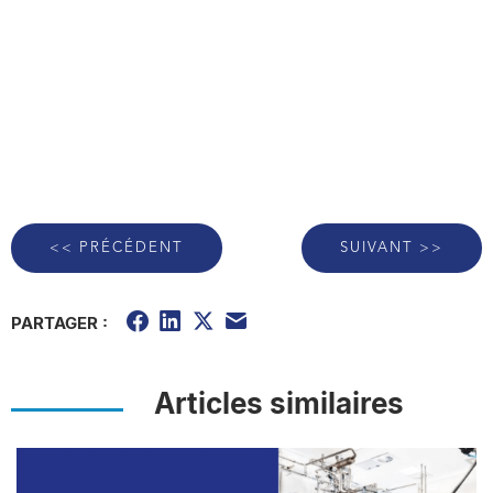
<< PRÉCÉDENT
SUIVANT >>
PARTAGER :
Articles similaires