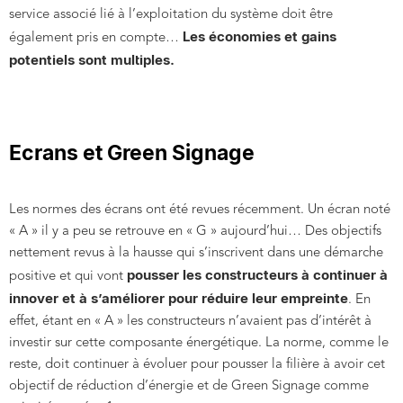
service associé lié à l’exploitation du système doit être
Les économies et gains
également pris en compte…
potentiels sont multiples.
Ecrans et Green Signage
Les normes des écrans ont été revues récemment. Un écran noté
« A » il y a peu se retrouve en « G » aujourd’hui… Des objectifs
nettement revus à la hausse qui s’inscrivent dans une démarche
pousser les constructeurs à continuer à
positive et qui vont
innover et à s’améliorer pour réduire leur empreinte
. En
effet, étant en « A » les constructeurs n’avaient pas d’intérêt à
investir sur cette composante énergétique. La norme, comme le
reste, doit continuer à évoluer pour pousser la filière à avoir cet
objectif de réduction d’énergie et de Green Signage comme