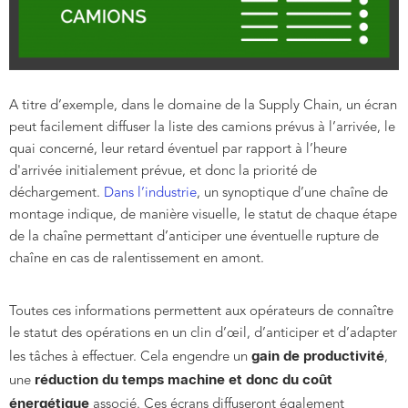
A titre d’exemple, dans le domaine de la Supply Chain, un écran
peut facilement diffuser la liste des camions prévus à l’arrivée, le
quai concerné, leur retard éventuel par rapport à l’heure
d'arrivée initialement prévue, et donc la priorité de
déchargement.
Dans l’industrie
, un synoptique d’une chaîne de
montage indique, de manière visuelle, le statut de chaque étape
de la chaîne permettant d’anticiper une éventuelle rupture de
chaîne en cas de ralentissement en amont.
Toutes ces informations permettent aux opérateurs de connaître
le statut des opérations en un clin d’œil, d’anticiper et d’adapter
gain de productivité
les tâches à effectuer. Cela engendre un
,
réduction du temps machine et donc du coût
une
énergétique
associé. Ces écrans diffuseront également