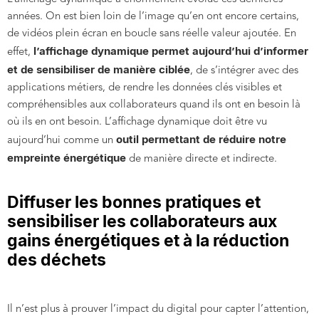
années. On est bien loin de l’image qu’en ont encore certains,
de vidéos plein écran en boucle sans réelle valeur ajoutée. En
l’affichage dynamique permet aujourd’hui d’informer
effet,
et de sensibiliser de manière ciblée
, de s’intégrer avec des
applications métiers, de rendre les données clés visibles et
compréhensibles aux collaborateurs quand ils ont en besoin là
où ils en ont besoin. L’affichage dynamique doit être vu
outil permettant de réduire notre
aujourd’hui comme un
empreinte énergétique
de manière directe et indirecte.
Diffuser les bonnes pratiques et
sensibiliser les collaborateurs aux
gains énergétiques et à la réduction
des déchets
Il n’est plus à prouver l’impact du digital pour capter l’attention,