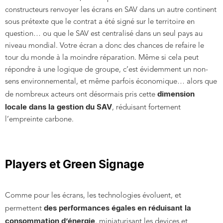
constructeurs renvoyer les écrans en SAV dans un autre continent
sous prétexte que le contrat a été signé sur le territoire en
question… ou que le SAV est centralisé dans un seul pays au
niveau mondial. Votre écran a donc des chances de refaire le
tour du monde à la moindre réparation. Même si cela peut
répondre à une logique de groupe, c’est évidemment un non-
sens environnemental, et même parfois économique… alors que
dimension
de nombreux acteurs ont désormais pris cette
locale dans la gestion du SAV
, réduisant fortement
l’empreinte carbone.
Players et Green Signage
Comme pour les écrans, les technologies évoluent, et
des performances égales en réduisant la
permettent
consommation d’énergie
, miniaturisant les devices et