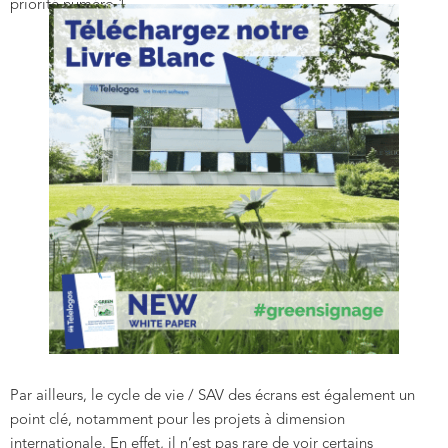
priorité numéro 1.
Par ailleurs, le cycle de vie / SAV des écrans est également un
point clé, notamment pour les projets à dimension
internationale. En effet, il n’est pas rare de voir certains