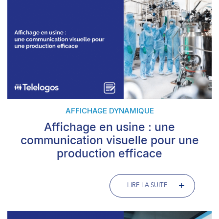
AFFICHAGE DYNAMIQUE
Affichage en usine : une
communication visuelle pour une
production efficace
LIRE LA SUITE