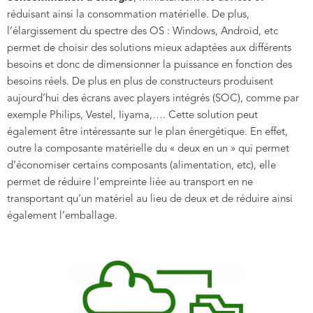
réduisant ainsi la consommation matérielle. De plus,
l’élargissement du spectre des OS : Windows, Android, etc
permet de choisir des solutions mieux adaptées aux différents
besoins et donc de dimensionner la puissance en fonction des
besoins réels. De plus en plus de constructeurs produisent
aujourd’hui des écrans avec players intégrés (SOC), comme par
exemple Philips, Vestel, Iiyama,…. Cette solution peut
également être intéressante sur le plan énergétique. En effet,
outre la composante matérielle du « deux en un » qui permet
d’économiser certains composants (alimentation, etc), elle
permet de réduire l’empreinte liée au transport en ne
transportant qu’un matériel au lieu de deux et de réduire ainsi
également l’emballage.