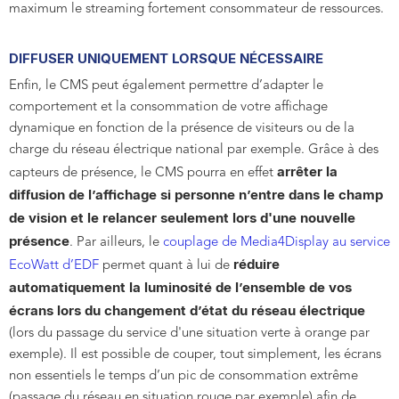
maximum le streaming fortement consommateur de ressources.
DIFFUSER UNIQUEMENT LORSQUE NÉCESSAIRE
Enfin, le CMS peut également permettre d’adapter le
comportement et la consommation de votre affichage
dynamique en fonction de la présence de visiteurs ou de la
charge du réseau électrique national par exemple. Grâce à des
arrêter la
capteurs de présence, le CMS pourra en effet
diffusion de l’affichage si personne n’entre dans le champ
de vision et le relancer seulement lors d'une nouvelle
présence
. Par ailleurs, le
couplage de Media4Display au service
réduire
EcoWatt d’EDF
permet quant à lui de
automatiquement la luminosité de l’ensemble de vos
écrans lors du changement d’état du réseau électrique
(lors du passage du service d'une situation verte à orange par
exemple). Il est possible de couper, tout simplement, les écrans
non essentiels le temps d’un pic de consommation extrême
(passage du réseau en situation rouge par exemple) afin de