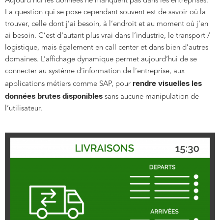
Aujourd’hui les données ne manquent pas dans les entreprises.
La question qui se pose cependant souvent est de savoir où la
trouver, celle dont j’ai besoin, à l’endroit et au moment où j’en
ai besoin. C’est d'autant plus vrai dans l’industrie, le transport /
logistique, mais également en call center et dans bien d’autres
domaines. L’affichage dynamique permet aujourd’hui de se
connecter au système d’information de l’entreprise, aux
rendre visuelles les
applications métiers comme SAP, pour
données brutes disponibles
sans aucune manipulation de
l’utilisateur.