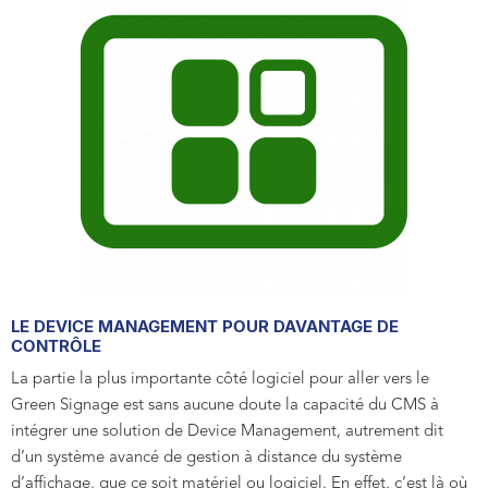
LE DEVICE MANAGEMENT POUR DAVANTAGE DE
CONTRÔLE
La partie la plus importante côté logiciel pour aller vers le
Green Signage est sans aucune doute la capacité du CMS à
intégrer une solution de Device Management, autrement dit
d’un système avancé de gestion à distance du système
d’affichage, que ce soit matériel ou logiciel. En effet, c’est là où