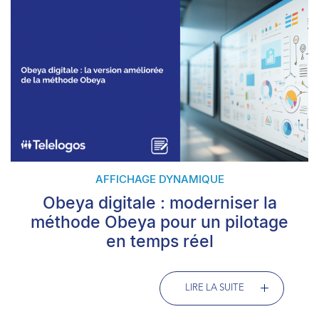
AFFICHAGE DYNAMIQUE
Obeya digitale : moderniser la
méthode Obeya pour un pilotage
en temps réel
LIRE LA SUITE