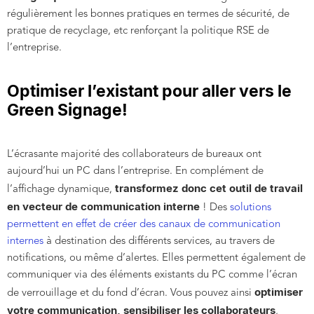
régulièrement les bonnes pratiques en termes de sécurité, de
pratique de recyclage, etc renforçant la politique RSE de
l’entreprise.
Optimiser l’existant pour aller vers le
Green Signage!
L’écrasante majorité des collaborateurs de bureaux ont
aujourd’hui un PC dans l’entreprise. En complément de
transformez donc cet outil de travail
l’affichage dynamique,
en vecteur de communication interne
! Des
solutions
permettent en effet de créer des canaux de communication
internes
à destination des différents services, au travers de
notifications, ou même d’alertes. Elles permettent également de
communiquer via des éléments existants du PC comme l’écran
optimiser
de verrouillage et du fond d’écran. Vous pouvez ainsi
votre communication, sensibiliser les collaborateurs
,