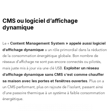
CMS ou logiciel d’affichage
dynamique
Content Management System » appelé aussi logiciel
Le «
d’affichage dynamique
a un rôle primordial dans la réduction
de la consommation énergétique globale. Bon nombre de
réseaux d’affichage ne sont pas encore connectés ou pilotés,
Exploiter un réseau
mais juste mis à jour via une clé USB.
d’affichage dynamique sans CMS c’est comme chauffer
sa maison avec les portes et fenêtres ouvertes
. Plus on a
un CMS performant, plus on rajoute de l’isolant, passant ainsi
d’une passoire thermique à un système à faible consommation
énergétique.