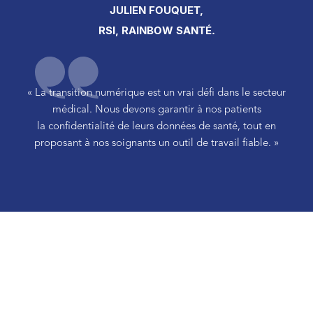
JULIEN FOUQUET,
RSI, RAINBOW SANTÉ.
« La transition numérique est un vrai défi dans le secteur
médical. Nous devons garantir à nos patients
la confidentialité de leurs données de santé, tout en
proposant à nos soignants un outil de travail fiable. »