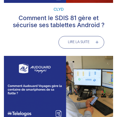
CLYD
Comment le SDIS 81 gère et
sécurise ses tablettes Android ?
LIRE LA SUITE