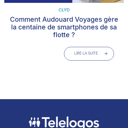
CLYD
Comment Audouard Voyages gère
la centaine de smartphones de sa
flotte ?
LIRE LA SUITE