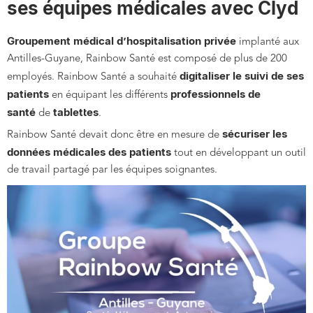
ses équipes médicales avec Clyd
Groupement médical d’hospitalisation privée
implanté aux
Antilles-Guyane, Rainbow Santé est composé de plus de 200
digitaliser le suivi de ses
employés. Rainbow Santé a souhaité
patients
professionnels de
en équipant les différents
santé
tablettes
de
.
sécuriser les
Rainbow Santé devait donc être en mesure de
données médicales des patients
tout en développant un outil
de travail partagé par les équipes soignantes.