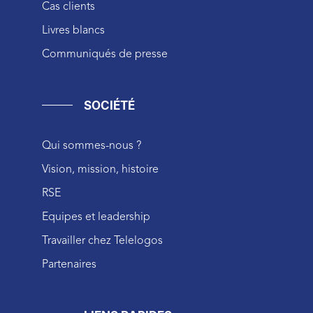
Cas clients
Livres blancs
Communiqués de presse
SOCIÉTÉ
Qui sommes-nous ?
Vision, mission, histoire
RSE
Equipes et leadership
Travailler chez Telelogos
Partenaires