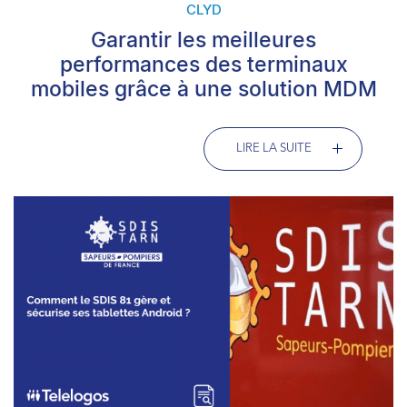
CLYD
Garantir les meilleures
performances des terminaux
mobiles grâce à une solution MDM
LIRE LA SUITE