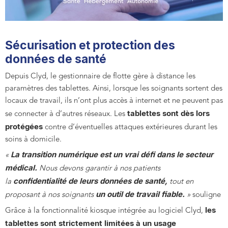
Sécurisation et protection des
données de santé
Depuis Clyd, le gestionnaire de flotte gère à distance les
paramètres des tablettes. Ainsi, lorsque les soignants sortent des
locaux de travail, ils n’ont plus accès à internet et ne peuvent pas
tablettes sont dès lors
se connecter à d’autres réseaux. Les
protégées
contre d’éventuelles attaques extérieures durant les
soins à domicile.
La transition numérique est un vrai défi dans le
secteur
«
médical
.
Nous devons garantir à nos patients
confidentialité de leurs données de santé,
la
tout en
un outil de travail fiable.
proposant à nos soignants
»
souligne
les
Grâce à la fonctionnalité kiosque intégrée au logiciel Clyd,
tablettes sont strictement limitées à un usage