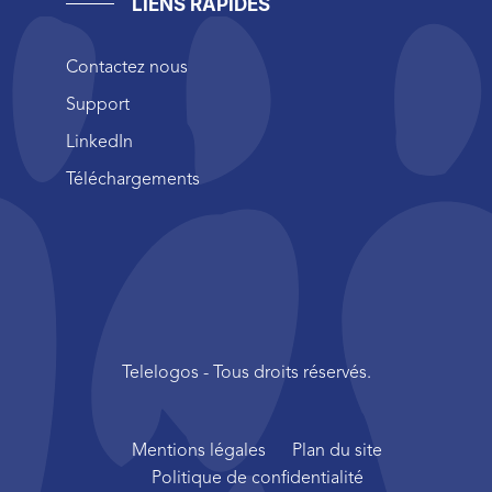
LIENS RAPIDES
Contactez nous
Support
LinkedIn
Téléchargements
Telelogos - Tous droits réservés.
Mentions légales
Plan du site
Politique de confidentialité