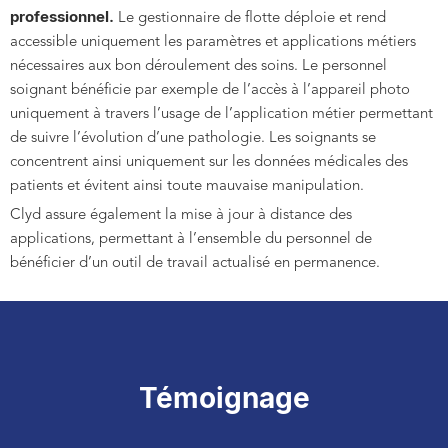
professionnel.
Le gestionnaire de flotte déploie et rend
accessible uniquement les paramètres et applications métiers
nécessaires aux bon déroulement des soins. Le personnel
soignant bénéficie par exemple de l’accès à l’appareil photo
uniquement à travers l’usage de l’application métier permettant
de suivre l’évolution d’une pathologie. Les soignants se
concentrent ainsi uniquement sur les données médicales des
patients et évitent ainsi toute mauvaise manipulation.
Clyd assure également la mise à jour à distance des
applications, permettant à l’ensemble du personnel de
bénéficier d’un outil de travail actualisé en permanence.
Témoignage