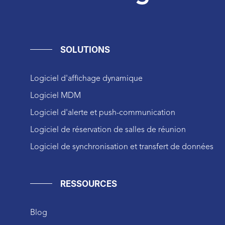
SOLUTIONS
Logiciel d'affichage dynamique
Logiciel MDM
Logiciel d'alerte et push-communication
Logiciel de réservation de salles de réunion
Logiciel de synchronisation et transfert de données
RESSOURCES
Blog