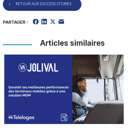
RETOUR AUX SUCCESS STORIES
PARTAGER :
Articles similaires