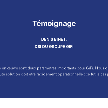
Témoignage
DENIS BINET,
DSI DU GROUPE GIFI
mise en œuvre sont deux paramètres importants pour GiFi. Nous g
ute solution doit être rapidement opérationnelle : ce fut le ca