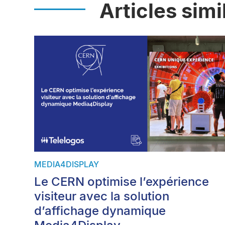
Articles simi
MEDIA4DISPLAY
Le CERN optimise l’expérience
visiteur avec la solution
d’affichage dynamique