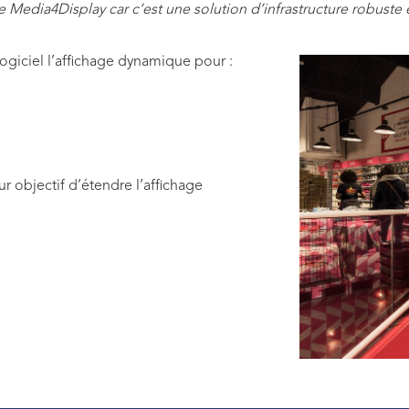
 Media4Display car c’est une solution d’infrastructure robuste e
logiciel l’affichage dynamique pour :
ur objectif d’étendre l’affichage