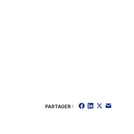
PARTAGER :