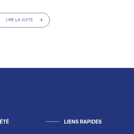
LIRE LA SUITE
ÉTÉ
LIENS RAPIDES