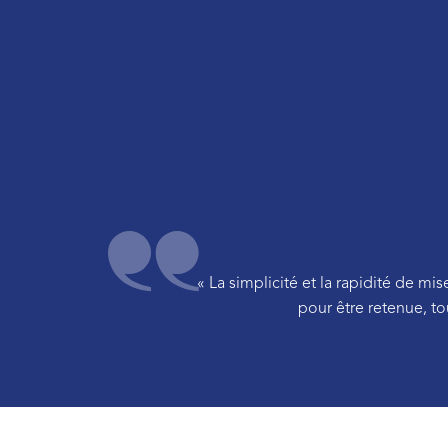
« La simplicité et la rapidité de 
pour être retenue, to