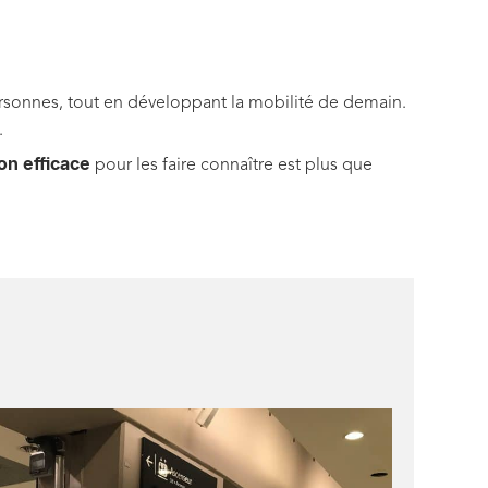
personnes, tout en développant la mobilité de demain.
.
n efficace
pour les faire connaître est plus que