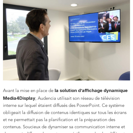
la
solution d’affichage dynamique
Avant la mise en place de
Media4Display
, Audencia utilisait son réseau de télévision
interne sur lequel étaient diffusés des PowerPoint. Ce système
obligeait la diffusion de contenus identiques sur tous les écrans
et ne permettait pas la planification et la préparation des
contenus. Soucieux de dynamiser sa communication interne et