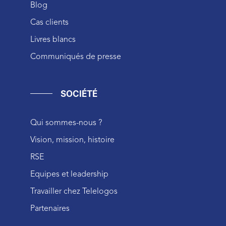
Blog
Cas clients
Livres blancs
Communiqués de presse
SOCIÉTÉ
Qui sommes-nous ?
Vision, mission, histoire
RSE
Equipes et leadership
Travailler chez Telelogos
Partenaires