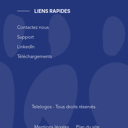
LIENS RAPIDES
Contactez nous
Support
LinkedIn
Téléchargements
Telelogos - Tous droits réservés.
Mentions légales
Plan du site