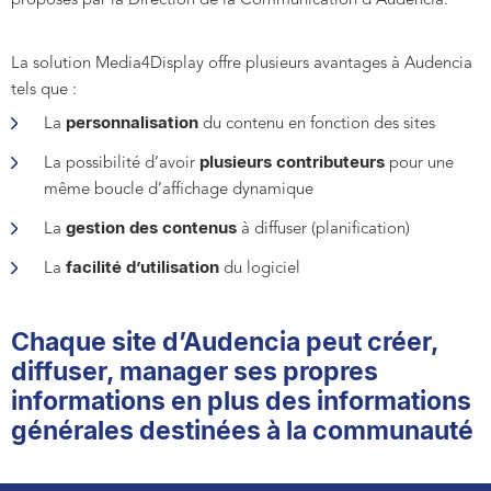
proposés par la Direction de la Communication d’Audencia.
La solution Media4Display offre plusieurs avantages à Audencia
tels que :
personnalisation
La
du contenu en fonction des sites
plusieurs contributeurs
La possibilité d’avoir
pour une
même boucle d’affichage dynamique
gestion des contenus
La
à diffuser (planification)
facilité d’utilisation
La
du logiciel
Chaque site d’Audencia peut créer,
diffuser, manager ses propres
informations en plus des informations
générales destinées à la communauté