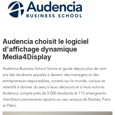
Audencia choisit le logiciel
d'affichage dynamique
Media4Display
Audencia Business School forme et guide depuis plus de cent
ans des étudiants appelés à devenir des managers et des
entrepreneurs responsables, ouverts sur le monde, curieux et
attentifs à donner du sens à leurs décisions et à leurs actions.
Audencia compte près de 5 000 étudiants et 115 enseignants-
chercheurs permanents répartis sur ses campus de Nantes, Paris
et Pékin.