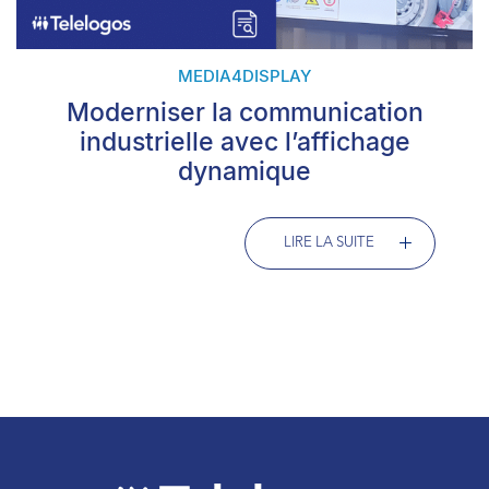
MEDIA4DISPLAY
Moderniser la communication
industrielle avec l’affichage
dynamique
LIRE LA SUITE