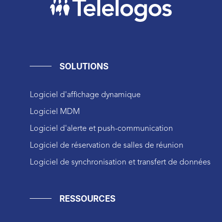
SOLUTIONS
Logiciel d'affichage dynamique
Logiciel MDM
Logiciel d'alerte et push-communication
Logiciel de réservation de salles de réunion
Logiciel de synchronisation et transfert de données
RESSOURCES