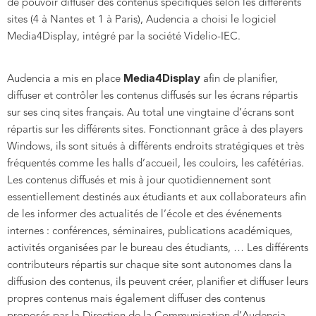
de pouvoir diffuser des contenus spécifiques selon les différents
sites (4 à Nantes et 1 à Paris), Audencia a choisi le logiciel
Media4Display, intégré par la société Videlio-IEC.
Media4Display
Audencia a mis en place
afin de planifier,
diffuser et contrôler les contenus diffusés sur les écrans répartis
sur ses cinq sites français. Au total une vingtaine d’écrans sont
répartis sur les différents sites. Fonctionnant grâce à des players
Windows, ils sont situés à différents endroits stratégiques et très
fréquentés comme les halls d’accueil, les couloirs, les cafétérias.
Les contenus diffusés et mis à jour quotidiennement sont
essentiellement destinés aux étudiants et aux collaborateurs afin
de les informer des actualités de l’école et des événements
internes : conférences, séminaires, publications académiques,
activités organisées par le bureau des étudiants, ... Les différents
contributeurs répartis sur chaque site sont autonomes dans la
diffusion des contenus, ils peuvent créer, planifier et diffuser leurs
propres contenus mais également diffuser des contenus