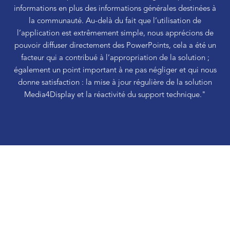
informations en plus des informations générales destinées à
la communauté. Au-delà du fait que l’utilisation de
l’application est extrêmement simple, nous apprécions de
pouvoir diffuser directement des PowerPoints, cela a été un
facteur qui a contribué à l’appropriation de la solution ;
également un point important à ne pas négliger et qui nous
donne satisfaction : la mise à jour régulière de la solution
Media4Display et la réactivité du support technique."