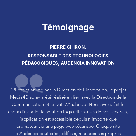
Témoignage
PIERRE CHIRON,
RESPONSABLE DES TECHNOLOGIES
PÉDAGOGIQUES, AUDENCIA INNOVATION
"Piloté et animé par la Direction de l’innovation, le projet
Media4Display a été réalisé en lien avec la Direction de la
Communication et la DSI d’Audencia. Nous avons fait le
choix d’installer la solution logicielle sur un de nos serveurs,
l’application est accessible depuis n’importe quel
ordinateur via une page web sécurisée. Chaque site
d’Audencia peut créer, diffuser, manager ses propres