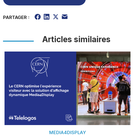
PARTAGER :
Articles similaires
MEDIA4DISPLAY