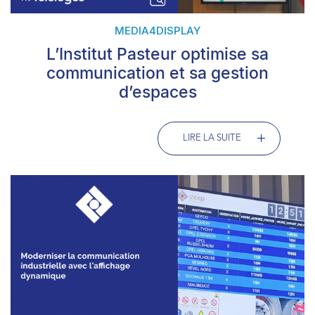
MEDIA4DISPLAY
L’Institut Pasteur optimise sa
communication et sa gestion
d’espaces
LIRE LA SUITE