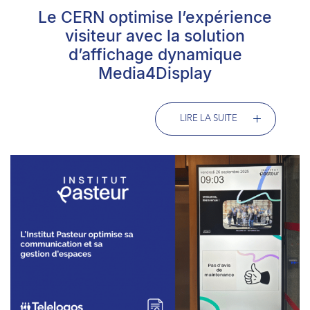
Le CERN optimise l’expérience
visiteur avec la solution
d’affichage dynamique
Media4Display
LIRE LA SUITE