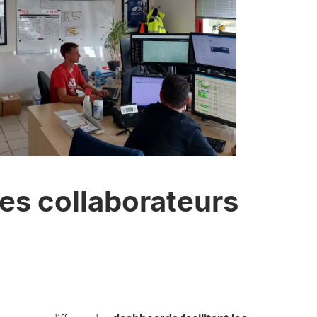
les collaborateurs