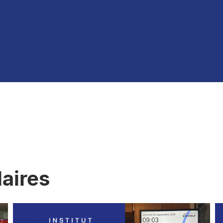
laires