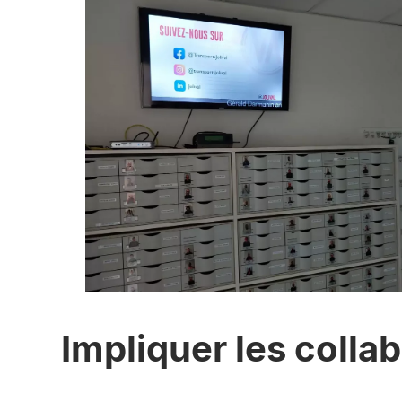
Impliquer les colla