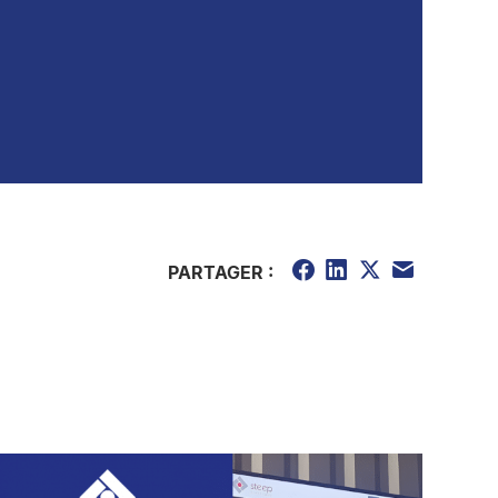
PARTAGER :