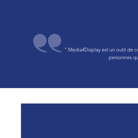
“ Media4Display est un outil de 
personnes qui