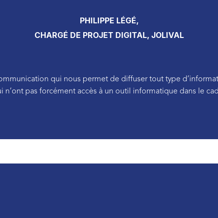
PHILIPPE LÉGÉ,
CHARGÉ DE PROJET DIGITAL, JOLIVAL
communication qui nous permet de diffuser tout type d’informat
 n’ont pas forcément accès à un outil informatique dans le cadr