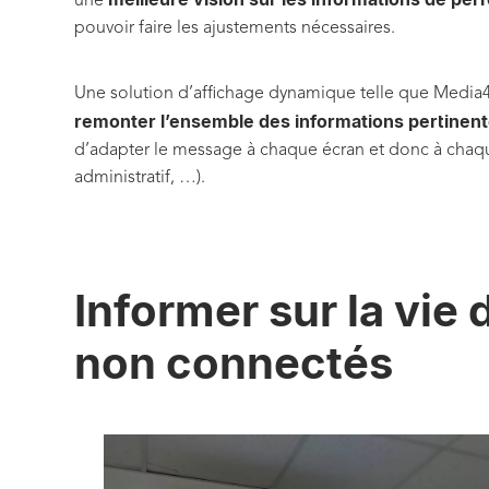
une
pouvoir faire les ajustements nécessaires.
Une solution d’affichage dynamique telle que Medi
remonter l’ensemble des informations pertinen
d’adapter le message à chaque écran et donc à chaque
administratif, …).
Informer sur la vie 
non connectés