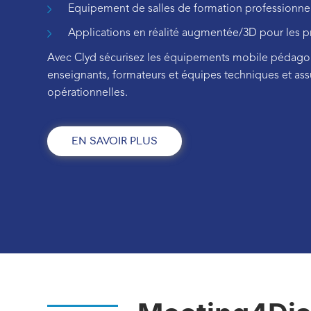
Equipement de salles de formation professionne
Applications en réalité augmentée/3D pour les p
Avec Clyd sécurisez les équipements mobile pédagog
enseignants, formateurs et équipes techniques et ass
opérationnelles.
EN SAVOIR PLUS