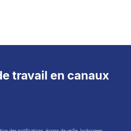
e travail en canaux