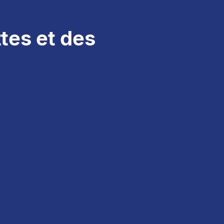
ttes et des