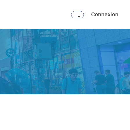
Connexion