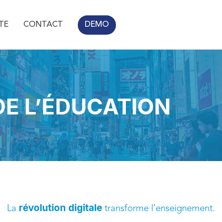
TE
CONTACT
DEMO
DE L’ÉDUCATION
révolution digitale
La
transforme l’enseignement.