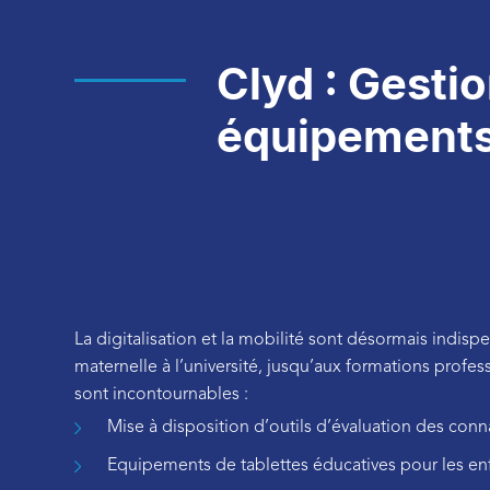
Clyd : Gestio
équipements
La digitalisation et la mobilité sont désormais indis
maternelle à l’université, jusqu’aux formations profe
sont incontournables :
Mise à disposition d’outils d’évaluation des conn
Equipements de tablettes éducatives pour les en