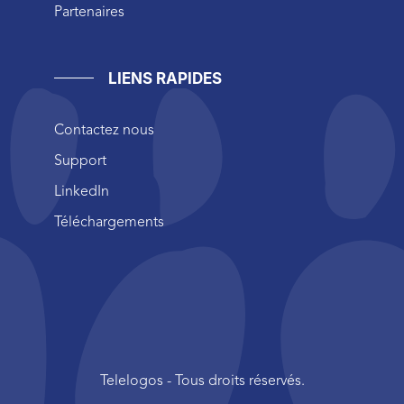
Partenaires
LIENS RAPIDES
Contactez nous
Support
LinkedIn
Téléchargements
Telelogos - Tous droits réservés.