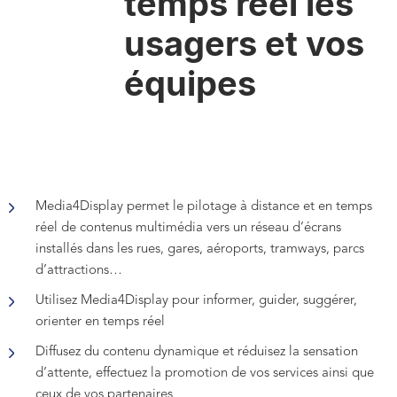
temps réel les
usagers et vos
équipes
Media4Display permet le pilotage à distance et en temps
réel de contenus multimédia vers un réseau d’écrans
installés dans les rues, gares, aéroports, tramways, parcs
d’attractions…
Utilisez Media4Display pour informer, guider, suggérer,
orienter en temps réel
Diffusez du contenu dynamique et réduisez la sensation
d’attente, effectuez la promotion de vos services ainsi que
ceux de vos partenaires