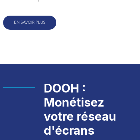
EN SAVOIR PLUS
DOOH :
Monétisez
votre réseau
d'écrans