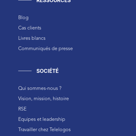
RESSOURCES
Blog
Cas clients
Livres blancs
Communiqués de presse
SOCIÉTÉ
Qui sommes-nous ?
Vision, mission, histoire
RSE
Equipes et leadership
Travailler chez Telelogos